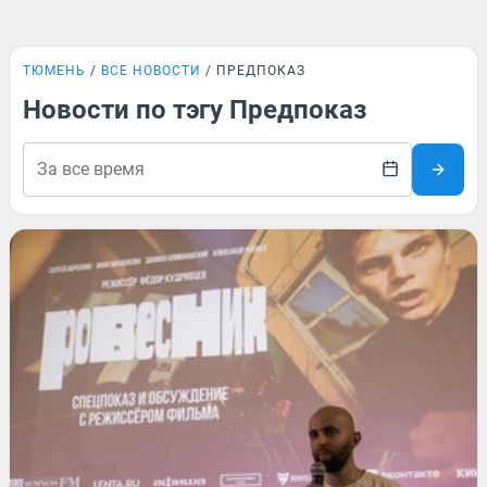
ТЮМЕНЬ
ВСЕ НОВОСТИ
ПРЕДПОКАЗ
Новости по тэгу Предпоказ