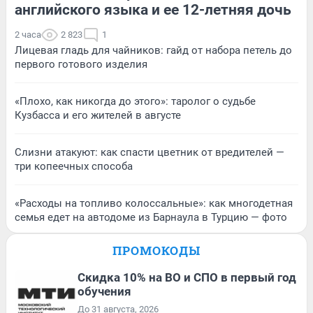
английского языка и ее 12-летняя дочь
2 часа
2 823
1
Лицевая гладь для чайников: гайд от набора петель до
первого готового изделия
«Плохо, как никогда до этого»: таролог о судьбе
Кузбасса и его жителей в августе
Слизни атакуют: как спасти цветник от вредителей —
три копеечных способа
«Расходы на топливо колоссальные»: как многодетная
семья едет на автодоме из Барнаула в Турцию — фото
ПРОМОКОДЫ
Скидка 10% на ВО и СПО в первый год
обучения
До 31 августа, 2026