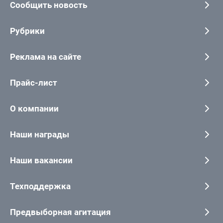
Сообщить новость
Рубрики
Реклама на сайте
Прайс-лист
О компании
Наши награды
Наши вакансии
Техподдержка
Предвыборная агитация