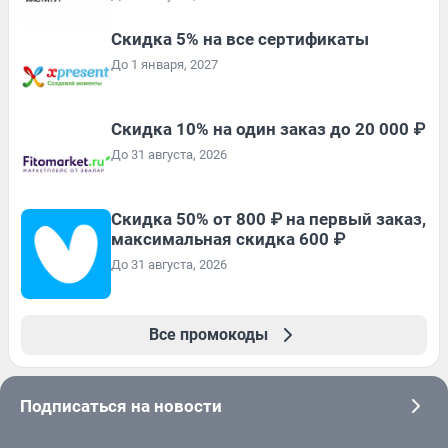
Скидка 5% на все сертификаты
До 1 января, 2027
Скидка 10% на один заказ до 20 000 ₽
До 31 августа, 2026
Скидка 50% от 800 ₽ на первый заказ,
максимальная скидка 600 ₽
До 31 августа, 2026
Все промокоды
Подписаться на новости