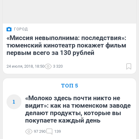
ГОРОД
«Миссия невыполнима: последствия»:
тюменский кинотеатр покажет фильм
первым всего за 130 рублей
24 июля, 2018, 18:50
3 320
ТОП 5
«Молоко здесь почти никто не
1
видит»: как на тюменском заводе
делают продукты, которые вы
покупаете каждый день
97 290
139