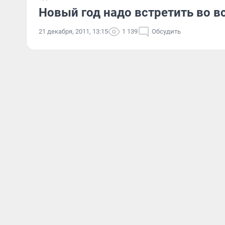
Новый год надо встретить во 
21 декабря, 2011, 13:15
1 139
Обсудить