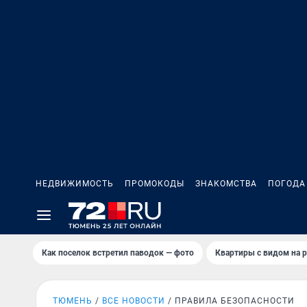
НЕДВИЖИМОСТЬ
ПРОМОКОДЫ
ЗНАКОМСТВА
ПОГОДА
Как поселок встретил паводок — фото
Квартиры с видом на р
ТЮМЕНЬ
ВСЕ НОВОСТИ
ПРАВИЛА БЕЗОПАСНОСТИ