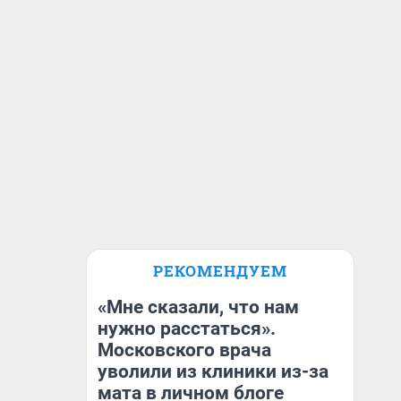
РЕКОМЕНДУЕМ
«Мне сказали, что нам
нужно расстаться».
Московского врача
уволили из клиники из-за
мата в личном блоге