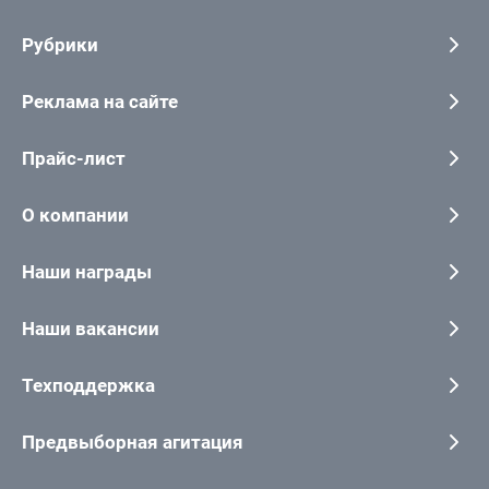
Рубрики
Реклама на сайте
Прайс-лист
О компании
Наши награды
Наши вакансии
Техподдержка
Предвыборная агитация