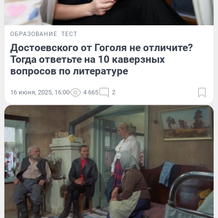
ОБРАЗОВАНИЕ
ТЕСТ
Достоевского от Гоголя не отличите?
Тогда ответьте на 10 каверзных
вопросов по литературе
16 июня, 2025, 16:00
4 665
2