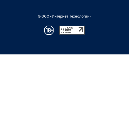
© ООО «Интернет Технологии»