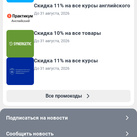
Скидка 11% на все курсы английского
До 31 августа, 2026
Скидка 10% на все товары
До 31 августа, 2026
Скидка 11% на все курсы
До 31 августа, 2026
Все промокоды
Подписаться на новости
Сообщить новость