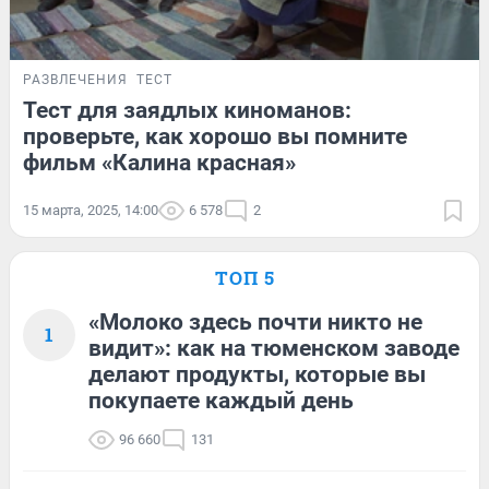
РАЗВЛЕЧЕНИЯ
ТЕСТ
Тест для заядлых киноманов:
проверьте, как хорошо вы помните
фильм «Калина красная»
15 марта, 2025, 14:00
6 578
2
ТОП 5
«Молоко здесь почти никто не
1
видит»: как на тюменском заводе
делают продукты, которые вы
покупаете каждый день
96 660
131