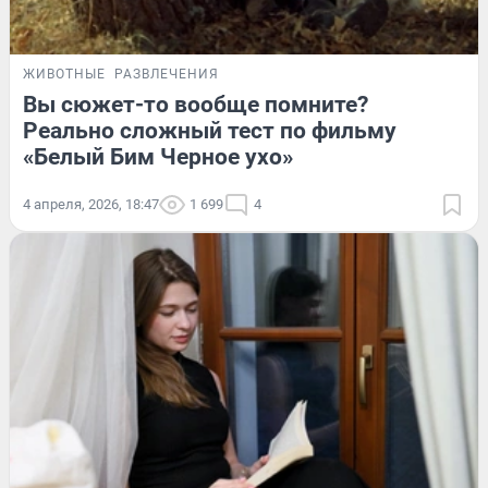
ЖИВОТНЫЕ
РАЗВЛЕЧЕНИЯ
Вы сюжет-то вообще помните?
Реально сложный тест по фильму
«Белый Бим Черное ухо»
4 апреля, 2026, 18:47
1 699
4