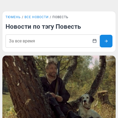
ТЮМЕНЬ
ВСЕ НОВОСТИ
ПОВЕСТЬ
Новости по тэгу Повесть