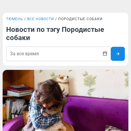
ТЮМЕНЬ
ВСЕ НОВОСТИ
ПОРОДИСТЫЕ СОБАКИ
Новости по тэгу Породистые
собаки