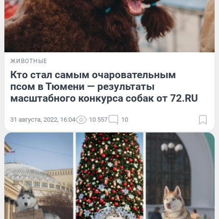
ЖИВОТНЫЕ
Кто стал самым очаровательным
псом в Тюмени — результаты
масштабного конкурса собак от 72.RU
31 августа, 2022, 16:04
10 557
10