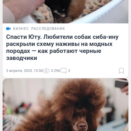
БИЗНЕС
РАССЛЕДОВАНИЕ
Спасти Юту. Любители собак сиба-ину
раскрыли схему наживы на модных
породах — как работают черные
заводчики
3 апреля, 2025, 13:30
3 296
2