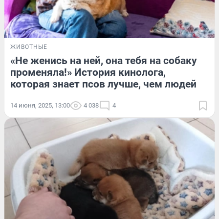
ЖИВОТНЫЕ
«Не женись на ней, она тебя на собаку
променяла!» История кинолога,
которая знает псов лучше, чем людей
14 июня, 2025, 13:00
4 038
4