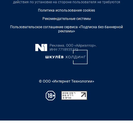
действия по установке на стороне пользователя не требуются
Политика использования cookies
Рекомендательные системы
Пользовательское соглашение сервиса «Подписка без баннерной
рекламы»
© ООО «Интернет Технологии»