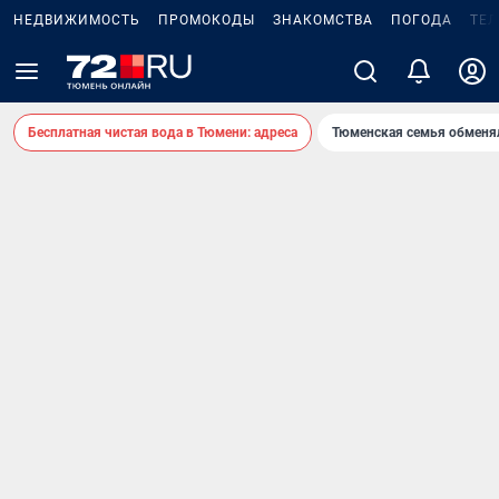
НЕДВИЖИМОСТЬ
ПРОМОКОДЫ
ЗНАКОМСТВА
ПОГОДА
ТЕ
Бесплатная чистая вода в Тюмени: адреса
Тюменская семья обменя