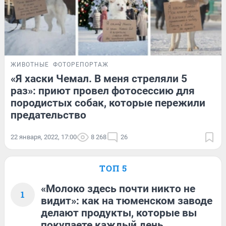
ЖИВОТНЫЕ
ФОТОРЕПОРТАЖ
«Я хаски Чемал. В меня стреляли 5
раз»: приют провел фотосессию для
породистых собак, которые пережили
предательство
22 января, 2022, 17:00
8 268
26
ТОП 5
«Молоко здесь почти никто не
1
видит»: как на тюменском заводе
делают продукты, которые вы
покупаете каждый день