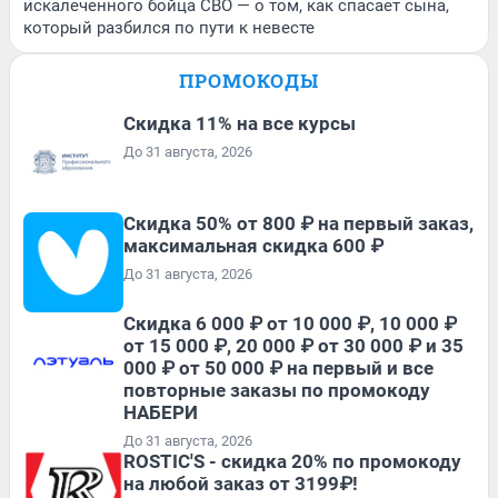
искалеченного бойца СВО — о том, как спасает сына,
который разбился по пути к невесте
ПРОМОКОДЫ
Скидка 11% на все курсы
До 31 августа, 2026
Скидка 50% от 800 ₽ на первый заказ,
максимальная скидка 600 ₽
До 31 августа, 2026
Скидка 6 000 ₽ от 10 000 ₽, 10 000 ₽
от 15 000 ₽, 20 000 ₽ от 30 000 ₽ и 35
000 ₽ от 50 000 ₽ на первый и все
повторные заказы по промокоду
НАБЕРИ
До 31 августа, 2026
ROSTIC'S - скидка 20% по промокоду
на любой заказ от 3199₽!