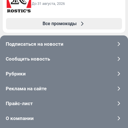
До 31 августа, 2026
Все промокоды
Подписаться на новости
Сообщить новость
Рубрики
Реклама на сайте
Прайс-лист
О компании