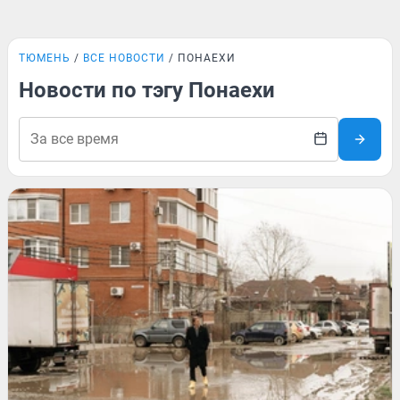
ТЮМЕНЬ
ВСЕ НОВОСТИ
ПОНАЕХИ
Новости по тэгу Понаехи