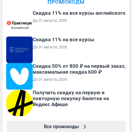
ПРОМОКОДЫ
Скидка 11% на все курсы английского
До 31 августа, 2026
Скидка 11% на все курсы
До 31 августа, 2026
Скидка 50% от 800 ₽ на первый заказ,
максимальная скидка 600 ₽
До 31 августа, 2026
Получить скидку на первую и
повторную покупку билетов на
Яндекс Афише
Все промокоды