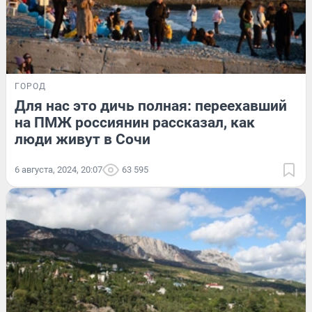
ГОРОД
Для нас это дичь полная: переехавший
на ПМЖ россиянин рассказал, как
люди живут в Сочи
6 августа, 2024, 20:07
63 595