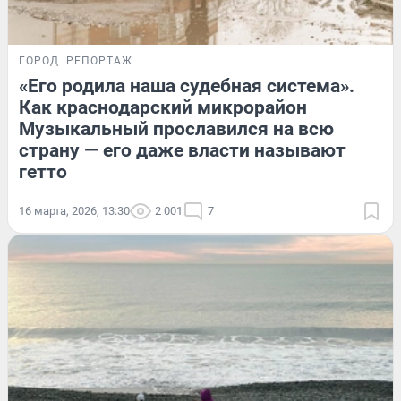
ГОРОД
РЕПОРТАЖ
«Его родила наша судебная система».
Как краснодарский микрорайон
Музыкальный прославился на всю
страну — его даже власти называют
гетто
16 марта, 2026, 13:30
2 001
7