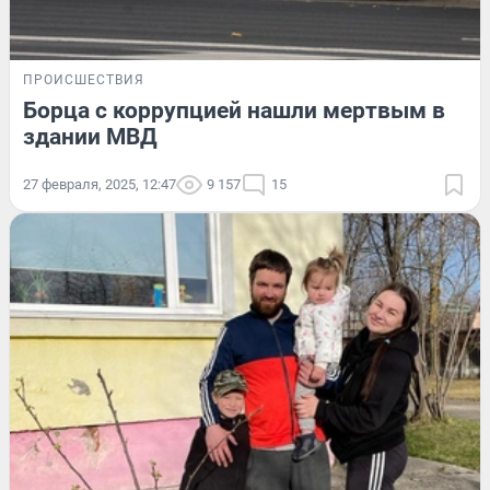
ПРОИСШЕСТВИЯ
Борца с коррупцией нашли мертвым в
здании МВД
27 февраля, 2025, 12:47
9 157
15