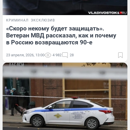
КРИМИНАЛ
ЭКСКЛЮЗИВ
«Скоро некому будет защищать».
Ветеран МВД рассказал, как и почему
в Россию возвращаются 90-е
23 апреля, 2026, 13:00
4 982
28