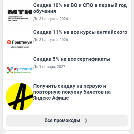
Скидка 10% на ВО и СПО в первый год
обучения
До 31 августа, 2026
Скидка 11% на все курсы английского
До 31 августа, 2026
Скидка 5% на все сертификаты
До 1 января, 2027
Получить скидку на первую и
повторную покупку билетов на
Яндекс Афише
Все промокоды