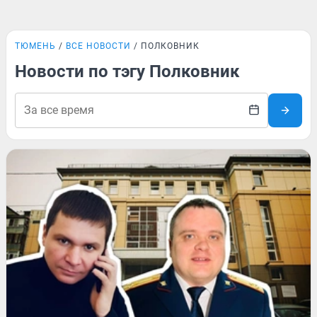
ТЮМЕНЬ
ВСЕ НОВОСТИ
ПОЛКОВНИК
Новости по тэгу Полковник