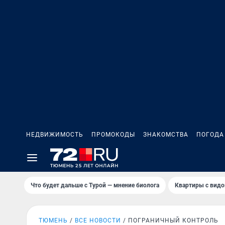
НЕДВИЖИМОСТЬ
ПРОМОКОДЫ
ЗНАКОМСТВА
ПОГОДА
Что будет дальше с Турой — мнение биолога
Квартиры с видо
ТЮМЕНЬ
ВСЕ НОВОСТИ
ПОГРАНИЧНЫЙ КОНТРОЛЬ