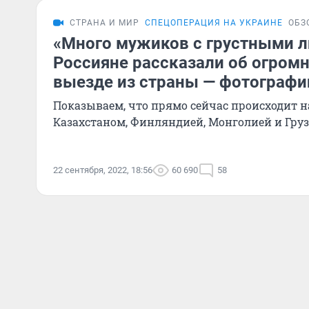
СТРАНА И МИР
СПЕЦОПЕРАЦИЯ НА УКРАИНЕ
ОБЗ
«Много мужиков с грустными л
Россияне рассказали об огромн
выезде из страны — фотографи
Показываем, что прямо сейчас происходит н
Казахстаном, Финляндией, Монголией и Гру
22 сентября, 2022, 18:56
60 690
58