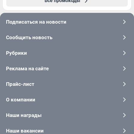
Все промокоды
Подписаться на новости
Сообщить новость
Рубрики
Реклама на сайте
Прайс-лист
О компании
Наши награды
Наши вакансии