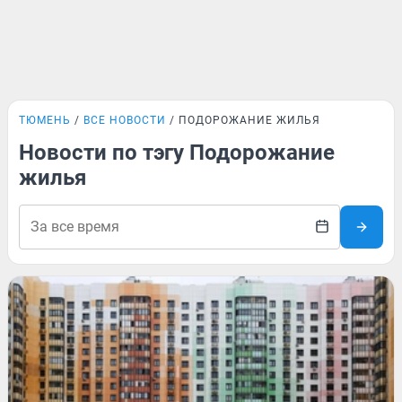
ТЮМЕНЬ
ВСЕ НОВОСТИ
ПОДОРОЖАНИЕ ЖИЛЬЯ
Новости по тэгу Подорожание
жилья