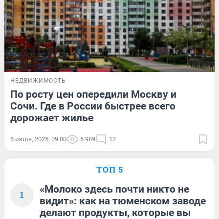
НЕДВИЖИМОСТЬ
По росту цен опередили Москву и
Сочи. Где в России быстрее всего
дорожает жилье
6 июля, 2025, 09:00
6 989
12
ТОП 5
«Молоко здесь почти никто не
1
видит»: как на тюменском заводе
делают продукты, которые вы