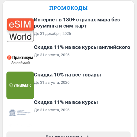
ПРОМОКОДЫ
Интернет в 180+ странах мира без
роуминга и сим-карт
До 31 декабря, 2026
Скидка 11% на все курсы английского
До 31 августа, 2026
Скидка 10% на все товары
До 31 августа, 2026
Скидка 11% на все курсы
До 31 августа, 2026