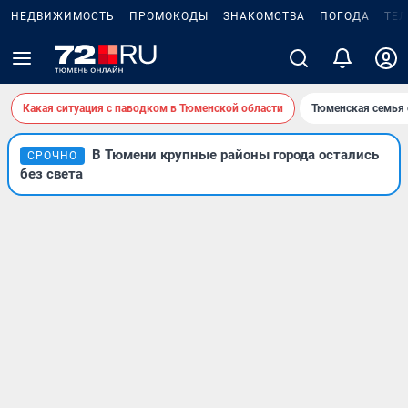
НЕДВИЖИМОСТЬ
ПРОМОКОДЫ
ЗНАКОМСТВА
ПОГОДА
ТЕ
Какая ситуация с паводком в Тюменской области
Тюменская семья 
В Тюмени крупные районы города остались
СРОЧНО
без света