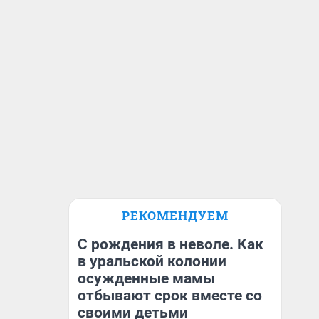
РЕКОМЕНДУЕМ
С рождения в неволе. Как
в уральской колонии
осужденные мамы
отбывают срок вместе со
своими детьми