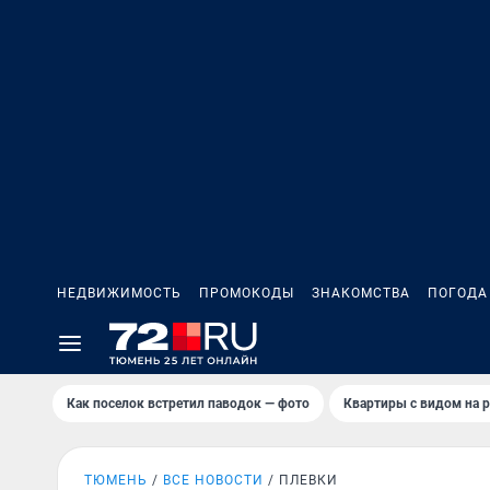
НЕДВИЖИМОСТЬ
ПРОМОКОДЫ
ЗНАКОМСТВА
ПОГОДА
Как поселок встретил паводок — фото
Квартиры с видом на р
ТЮМЕНЬ
ВСЕ НОВОСТИ
ПЛЕВКИ