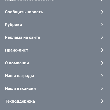
Сообщить новость
Рубрики
Реклама на сайте
Прайс-лист
О компании
Наши награды
Наши вакансии
Техподдержка