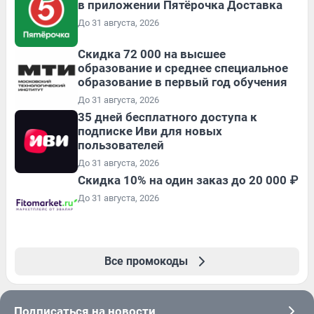
в приложении Пятёрочка Доставка
До 31 августа, 2026
Скидка 72 000 на высшее
образование и среднее специальное
образование в первый год обучения
До 31 августа, 2026
35 дней бесплатного доступа к
подписке Иви для новых
пользователей
До 31 августа, 2026
Скидка 10% на один заказ до 20 000 ₽
До 31 августа, 2026
Все промокоды
Подписаться на новости