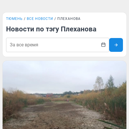
ТЮМЕНЬ
ВСЕ НОВОСТИ
ПЛЕХАНОВА
Новости по тэгу Плеханова