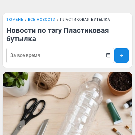
ТЮМЕНЬ
ВСЕ НОВОСТИ
ПЛАСТИКОВАЯ БУТЫЛКА
Новости по тэгу Пластиковая
бутылка