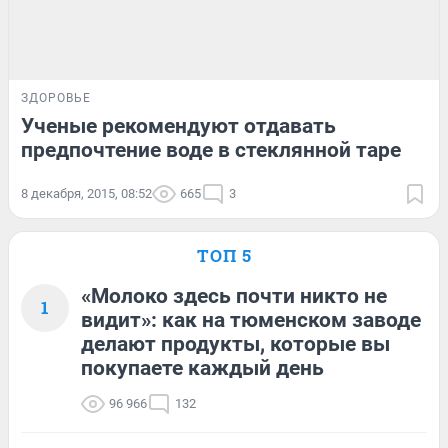
ЗДОРОВЬЕ
Ученые рекомендуют отдавать
предпочтение воде в стеклянной таре
8 декабря, 2015, 08:52
665
3
ТОП 5
«Молоко здесь почти никто не
1
видит»: как на тюменском заводе
делают продукты, которые вы
покупаете каждый день
96 966
132