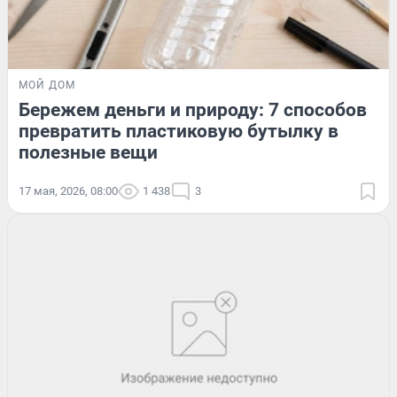
МОЙ ДОМ
Бережем деньги и природу: 7 способов
превратить пластиковую бутылку в
полезные вещи
17 мая, 2026, 08:00
1 438
3