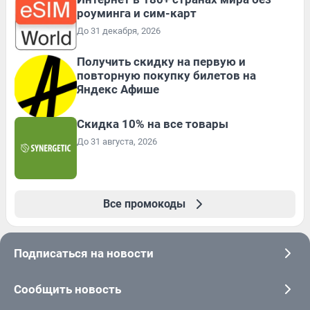
роуминга и сим-карт
До 31 декабря, 2026
Получить скидку на первую и
повторную покупку билетов на
Яндекс Афише
Скидка 10% на все товары
До 31 августа, 2026
Все промокоды
Подписаться на новости
Сообщить новость