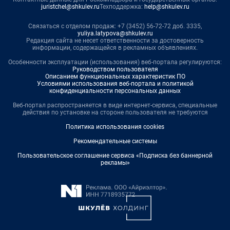
juristchel@shkulev.ru
Техподдержка:
help@shkulev.ru
Связаться с отделом продаж: +7 (3452) 56-72-72 доб. 3335,
yuliya.latypova@shkulev.ru
Редакция сайта не несет ответственности за достоверность
информации, содержащейся в рекламных объявлениях.
Особенности эксплуатации (использования) веб-портала регулируются:
Руководством пользователя
Описанием функциональных характеристик ПО
Условиями использования веб-портала и политикой
конфиденциальности персональных данных
Веб-портал распространяется в виде интернет-сервиса, специальные
действия по установке на стороне пользователя не требуются
Политика использования cookies
Рекомендательные системы
Пользовательское соглашение сервиса «Подписка без баннерной
рекламы»