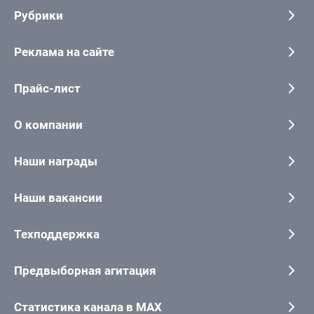
Рубрики
Реклама на сайте
Прайс-лист
О компании
Наши награды
Наши вакансии
Техподдержка
Предвыборная агитация
Статистика канала в MAX