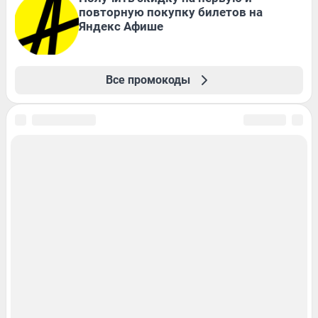
повторную покупку билетов на
Яндекс Афише
Все промокоды