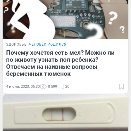
ЗДОРОВЬЕ
ЧЕЛОВЕК РОДИЛСЯ
Почему хочется есть мел? Можно ли
по животу узнать пол ребенка?
Отвечаем на наивные вопросы
беременных тюменок
4 июля, 2023, 06:30
8 599
20