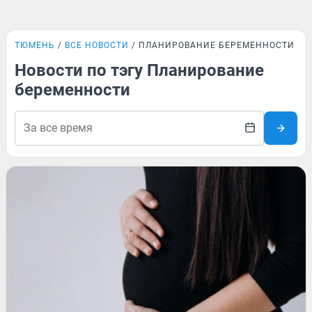
ТЮМЕНЬ
ВСЕ НОВОСТИ
ПЛАНИРОВАНИЕ БЕРЕМЕННОСТИ
Новости по тэгу Планирование
беременности