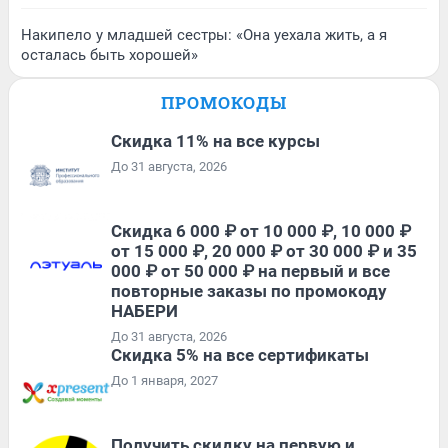
Накипело у младшей сестры: «Она уехала жить, а я
осталась быть хорошей»
ПРОМОКОДЫ
Скидка 11% на все курсы
До 31 августа, 2026
Скидка 6 000 ₽ от 10 000 ₽, 10 000 ₽
от 15 000 ₽, 20 000 ₽ от 30 000 ₽ и 35
000 ₽ от 50 000 ₽ на первый и все
повторные заказы по промокоду
НАБЕРИ
До 31 августа, 2026
Скидка 5% на все сертификаты
До 1 января, 2027
Получить скидку на первую и