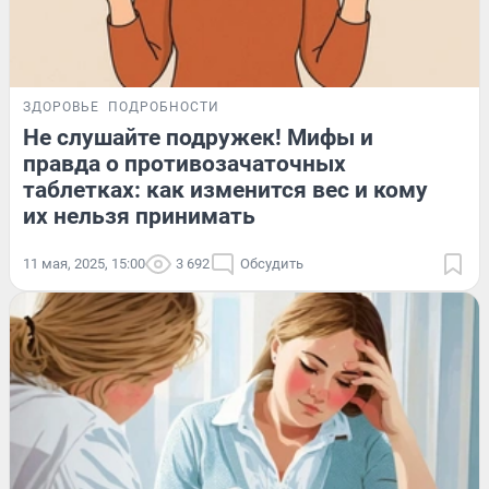
ЗДОРОВЬЕ
ПОДРОБНОСТИ
Не слушайте подружек! Мифы и
правда о противозачаточных
таблетках: как изменится вес и кому
их нельзя принимать
11 мая, 2025, 15:00
3 692
Обсудить