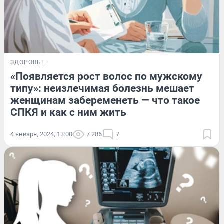
ЗДОРОВЬЕ
«Появляется рост волос по мужскому
типу»: неизлечимая болезнь мешает
женщинам забеременеть — что такое
СПКЯ и как с ним жить
4 января, 2024, 13:00
7 286
7