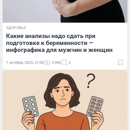
ЗДОРОВЬЕ
Какие анализы надо сдать при
подготовке к беременности —
инфографика для мужчин и женщин
1 октября, 2025, 21:00
3 096
2