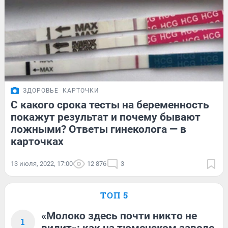
ЗДОРОВЬЕ
КАРТОЧКИ
С какого срока тесты на беременность
покажут результат и почему бывают
ложными? Ответы гинеколога — в
карточках
13 июля, 2022, 17:00
12 876
3
ТОП 5
«Молоко здесь почти никто не
1