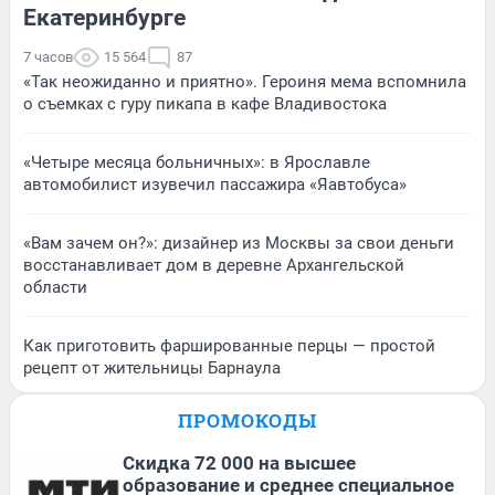
Екатеринбурге
7 часов
15 564
87
«Так неожиданно и приятно». Героиня мема вспомнила
о съемках с гуру пикапа в кафе Владивостока
«Четыре месяца больничных»: в Ярославле
автомобилист изувечил пассажира «Яавтобуса»
«Вам зачем он?»: дизайнер из Москвы за свои деньги
восстанавливает дом в деревне Архангельской
области
Как приготовить фаршированные перцы — простой
рецепт от жительницы Барнаула
ПРОМОКОДЫ
Скидка 72 000 на высшее
образование и среднее специальное