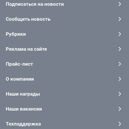
Подписаться на новости
Сообщить новость
Рубрики
Реклама на сайте
Прайс-лист
О компании
Наши награды
Наши вакансии
Техподдержка