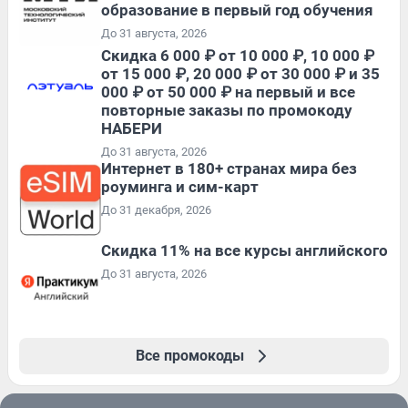
образование в первый год обучения
До 31 августа, 2026
Скидка 6 000 ₽ от 10 000 ₽, 10 000 ₽
от 15 000 ₽, 20 000 ₽ от 30 000 ₽ и 35
000 ₽ от 50 000 ₽ на первый и все
повторные заказы по промокоду
НАБЕРИ
До 31 августа, 2026
Интернет в 180+ странах мира без
роуминга и сим-карт
До 31 декабря, 2026
Скидка 11% на все курсы английского
До 31 августа, 2026
Все промокоды