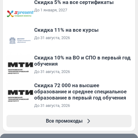
Скидка 5% на все сертификаты
До 1 января, 2027
Скидка 11% на все курсы
До 31 августа, 2026
Скидка 10% на ВО и СПО в первый год
обучения
До 31 августа, 2026
Скидка 72 000 на высшее
образование и среднее специальное
образование в первый год обучения
До 31 августа, 2026
Все промокоды