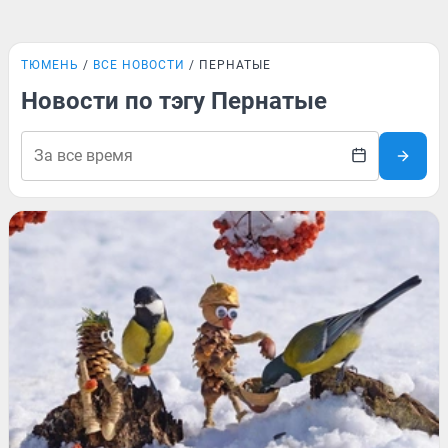
ТЮМЕНЬ
ВСЕ НОВОСТИ
ПЕРНАТЫЕ
Новости по тэгу Пернатые