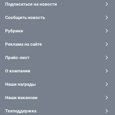
Подписаться на новости
Сообщить новость
Рубрики
Реклама на сайте
Прайс-лист
О компании
Наши награды
Наши вакансии
Техподдержка