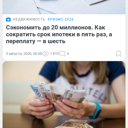
НЕДВИЖИМОСТЬ
КРИЗИС-2026
Сэкономить до 20 миллионов. Как
сократить срок ипотеки в пять раз, а
переплату — в шесть
5 августа, 2026, 06:00
1 810
6