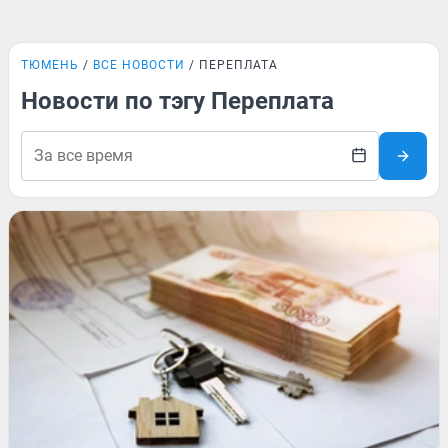
ТЮМЕНЬ
ВСЕ НОВОСТИ
ПЕРЕПЛАТА
Новости по тэгу Переплата