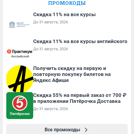
ПРОМОКОДЫ
Скидка 11% на все курсы
До 31 августа, 2026
Скидка 11% на все курсы английского
До 31 августа, 2026
Получить скидку на первую и
повторную покупку билетов на
Яндекс Афише
Скидка 55% на первый заказ от 700 ₽
в приложении Пятёрочка Доставка
До 31 августа, 2026
Все промокоды