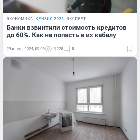
ЭКОНОМИКА
КРИЗИС-2026
ЭКСПЕРТ
Банки взвинтили стоимость кредитов
до 60%. Как не попасть в их кабалу
29 июня, 2024, 09:00
5 225
8