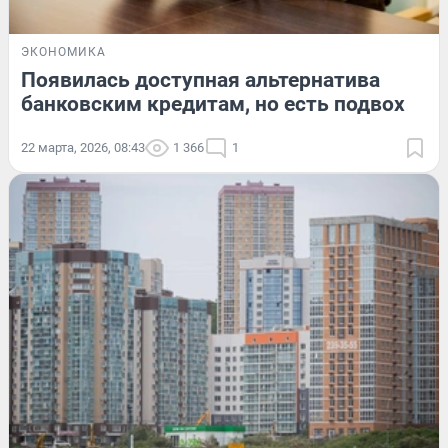
ЭКОНОМИКА
Появилась доступная альтернатива
банковским кредитам, но есть подвох
22 марта, 2026, 08:43
1 366
1