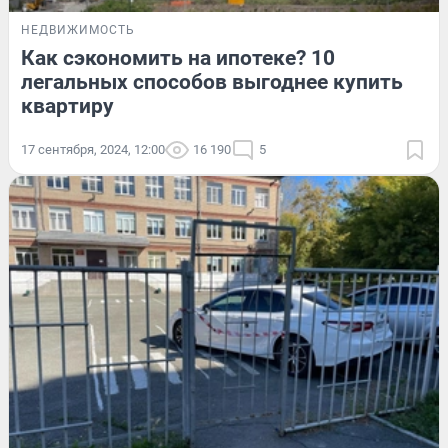
НЕДВИЖИМОСТЬ
Как сэкономить на ипотеке? 10
легальных способов выгоднее купить
квартиру
17 сентября, 2024, 12:00
16 190
5