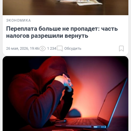
ЭКОНОМИКА
Переплата больше не пропадет: часть
налогов разрешили вернуть
26 мая, 2026, 19:46
1 234
Обсудить