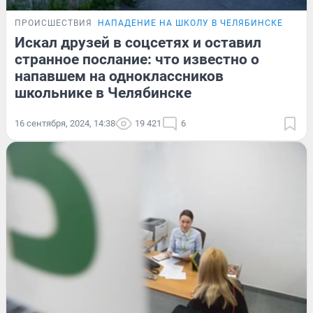
ПРОИСШЕСТВИЯ
НАПАДЕНИЕ НА ШКОЛУ В ЧЕЛЯБИНСКЕ
Искал друзей в соцсетях и оставил
странное послание: что известно о
напавшем на одноклассников
школьнике в Челябинске
16 сентября, 2024, 14:38
19 421
6