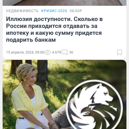
НЕДВИЖИМОСТЬ
КРИЗИС-2026
ОБЗОР
Иллюзия доступности. Сколько в
России приходится отдавать за
ипотеку и какую сумму придется
подарить банкам
15 апреля, 2024, 09:00
4 679
36