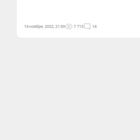
14 ноября, 2022, 21:00
7 713
14