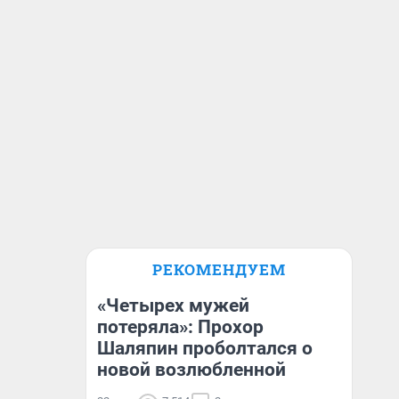
РЕКОМЕНДУЕМ
«Четырех мужей
потеряла»: Прохор
Шаляпин проболтался о
новой возлюбленной