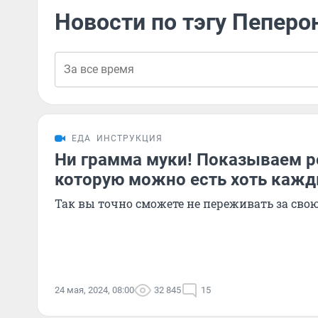
Новости по тэгу Пеперо
ЕДА
ИНСТРУКЦИЯ
Ни грамма муки! Показываем р
которую можно есть хоть кажд
Так вы точно сможете не переживать за сво
24 мая, 2024, 08:00
32 845
15