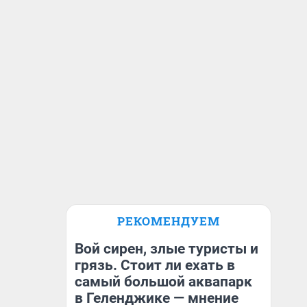
РЕКОМЕНДУЕМ
Вой сирен, злые туристы и
грязь. Стоит ли ехать в
самый большой аквапарк
в Геленджике — мнение