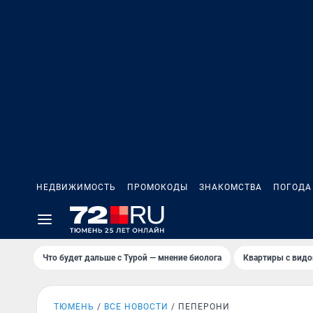
НЕДВИЖИМОСТЬ
ПРОМОКОДЫ
ЗНАКОМСТВА
ПОГОДА
Что будет дальше с Турой — мнение биолога
Квартиры с видо
ТЮМЕНЬ
ВСЕ НОВОСТИ
ПЕПЕРОНИ