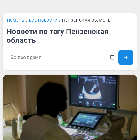
ТЮМЕНЬ
ВСЕ НОВОСТИ
ПЕНЗЕНСКАЯ ОБЛАСТЬ
Новости по тэгу Пензенская
область