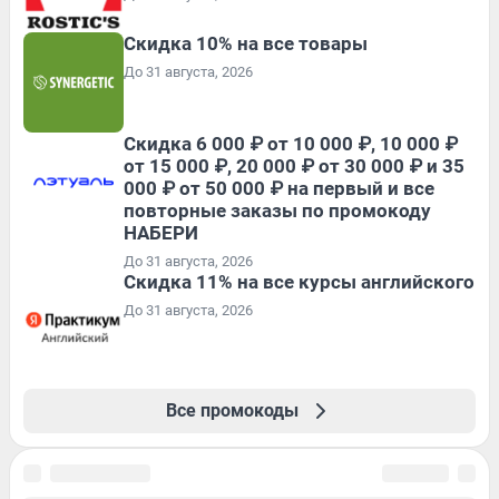
Скидка 10% на все товары
До 31 августа, 2026
Скидка 6 000 ₽ от 10 000 ₽, 10 000 ₽
от 15 000 ₽, 20 000 ₽ от 30 000 ₽ и 35
000 ₽ от 50 000 ₽ на первый и все
повторные заказы по промокоду
НАБЕРИ
До 31 августа, 2026
Скидка 11% на все курсы английского
До 31 августа, 2026
Все промокоды