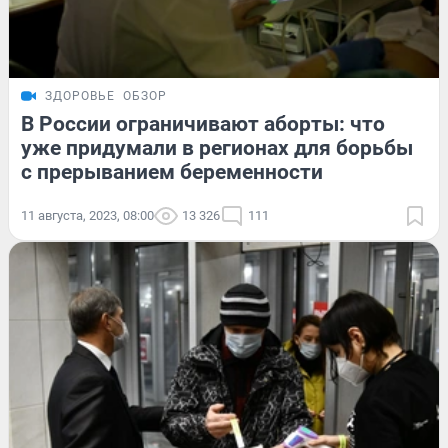
ЗДОРОВЬЕ
ОБЗОР
В России ограничивают аборты: что
уже придумали в регионах для борьбы
с прерыванием беременности
11 августа, 2023, 08:00
13 326
111