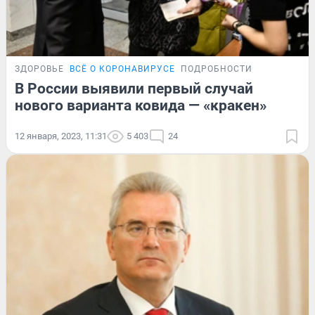
ЗДОРОВЬЕ
ВСЁ О КОРОНАВИРУСЕ
ПОДРОБНОСТИ
В России выявили первый случай
нового варианта ковида — «кракен»
12 января, 2023, 11:31
5 403
24