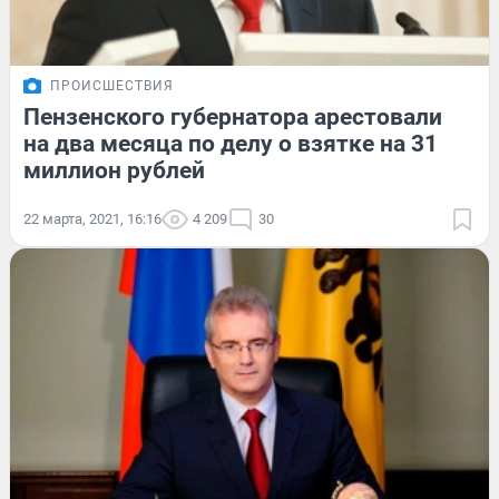
ПРОИСШЕСТВИЯ
Пензенского губернатора арестовали
на два месяца по делу о взятке на 31
миллион рублей
22 марта, 2021, 16:16
4 209
30