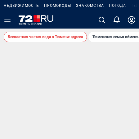
НЕДВИЖИМОСТЬ
ПРОМОКОДЫ
ЗНАКОМСТВА
ПОГОДА
ТЕ
Бесплатная чистая вода в Тюмени: адреса
Тюменская семья обменя