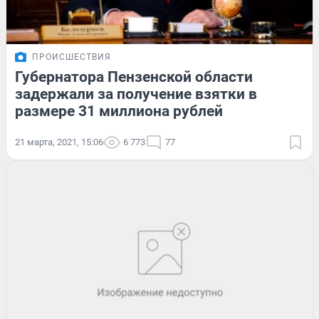
ПРОИСШЕСТВИЯ
Губернатора Пензенской области
задержали за получение взятки в
размере 31 миллиона рублей
21 марта, 2021, 15:06
6 773
77