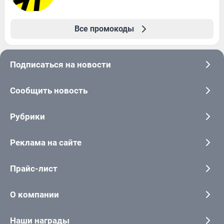
Все промокоды
Подписаться на новости
Сообщить новость
Рубрики
Реклама на сайте
Прайс-лист
О компании
Наши награды