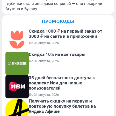
глубинки стали звездами соцсетей — они покорили
Агутина и Бузову
ПРОМОКОДЫ
Скидка 1000 ₽ на первый заказ от
3000 ₽ на сайте и в приложении
До 31 августа, 2026
Скидка 10% на все товары
До 31 августа, 2026
35 дней бесплатного доступа к
подписке Иви для новых
пользователей
До 31 августа, 2026
Получить скидку на первую и
повторную покупку билетов на
Яндекс Афише