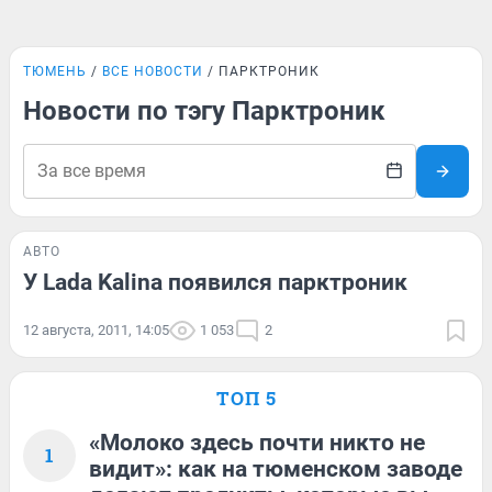
ТЮМЕНЬ
ВСЕ НОВОСТИ
ПАРКТРОНИК
Новости по тэгу Парктроник
АВТО
У Lada Kalina появился парктроник
12 августа, 2011, 14:05
1 053
2
ТОП 5
«Молоко здесь почти никто не
1
видит»: как на тюменском заводе