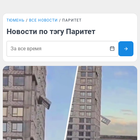
ТЮМЕНЬ
ВСЕ НОВОСТИ
ПАРИТЕТ
Новости по тэгу Паритет