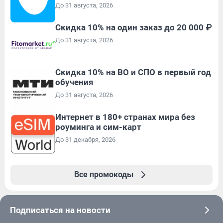
До 31 августа, 2026
Скидка 10% на один заказ до 20 000 ₽
До 31 августа, 2026
Скидка 10% на ВО и СПО в первый год
обучения
До 31 августа, 2026
Интернет в 180+ странах мира без
роуминга и сим-карт
До 31 декабря, 2026
Все промокоды
Подписаться на новости