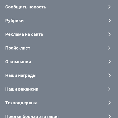
Сообщить новость
Рубрики
Реклама на сайте
Прайс-лист
О компании
Наши награды
Наши вакансии
Техподдержка
Предвыборная агитация