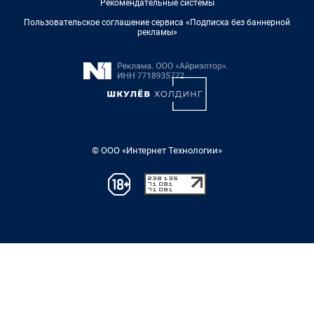
Рекомендательные системы
Пользовательское соглашение сервиса «Подписка без баннерной
рекламы»
© ООО «Интернет Технологии»