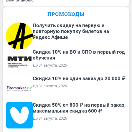
вам знакома
ПРОМОКОДЫ
Получить скидку на первую и
повторную покупку билетов на
Яндекс Афише
Скидка 10% на ВО и СПО в первый год
обучения
До 31 августа, 2026
Скидка 10% на один заказ до 20 000 ₽
До 31 августа, 2026
Скидка 50% от 800 ₽ на первый заказ,
максимальная скидка 600 ₽
До 31 августа, 2026