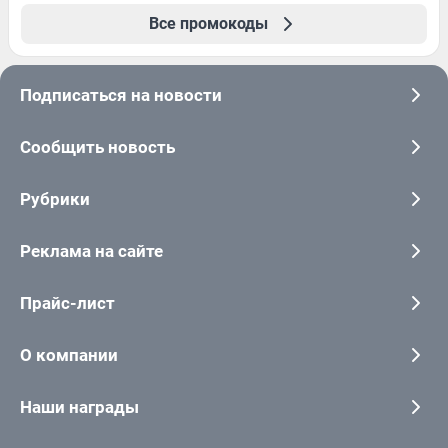
Все промокоды
Подписаться на новости
Сообщить новость
Рубрики
Реклама на сайте
Прайс-лист
О компании
Наши награды