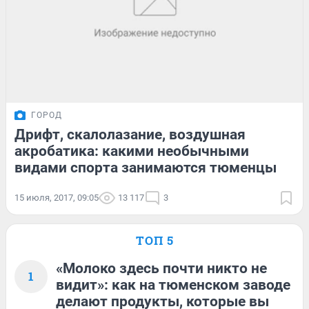
ГОРОД
Дрифт, скалолазание, воздушная
акробатика: какими необычными
видами спорта занимаются тюменцы
15 июля, 2017, 09:05
13 117
3
ТОП 5
«Молоко здесь почти никто не
1
видит»: как на тюменском заводе
делают продукты, которые вы