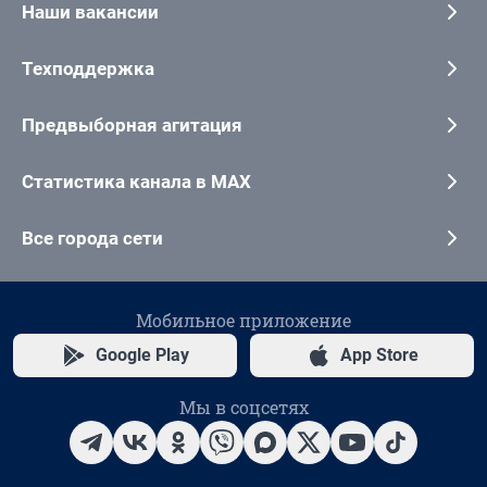
Наши вакансии
Техподдержка
Предвыборная агитация
Статистика канала в MAX
Все города сети
Мобильное приложение
Google Play
App Store
Мы в соцсетях