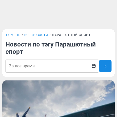
ТЮМЕНЬ
ВСЕ НОВОСТИ
ПАРАШЮТНЫЙ СПОРТ
Новости по тэгу Парашютный
спорт