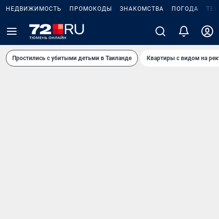
НЕДВИЖИМОСТЬ
ПРОМОКОДЫ
ЗНАКОМСТВА
ПОГОДА
ТЕ
Простились с убитыми детьми в Таиланде
Квартиры с видом на рек