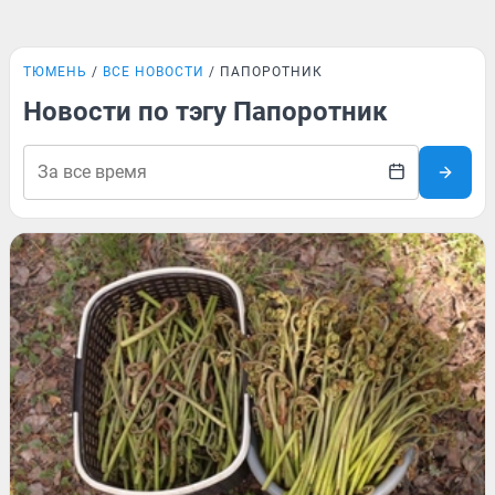
ТЮМЕНЬ
ВСЕ НОВОСТИ
ПАПОРОТНИК
Новости по тэгу Папоротник