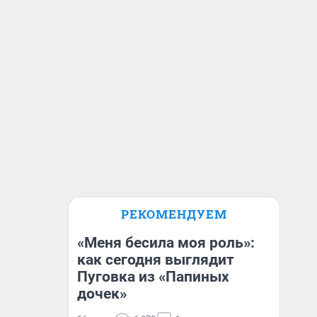
РЕКОМЕНДУЕМ
«Меня бесила моя роль»:
как сегодня выглядит
Пуговка из «Папиных
дочек»