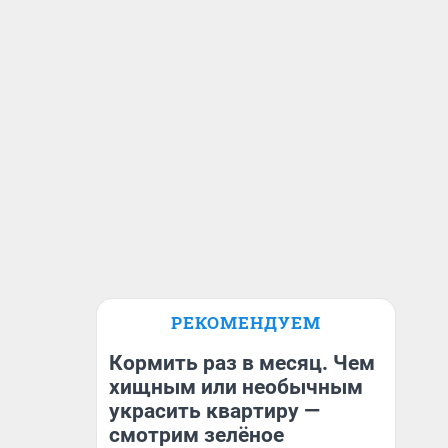
РЕКОМЕНДУЕМ
Кормить раз в месяц. Чем
хищным или необычным
украсить квартиру —
смотрим зелёное