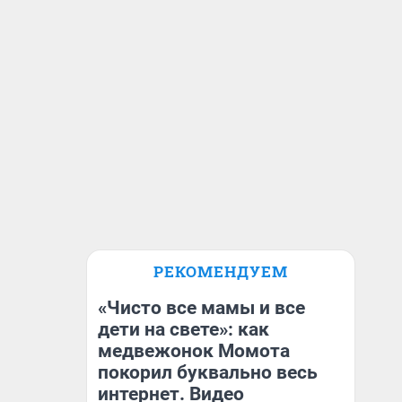
РЕКОМЕНДУЕМ
«Чисто все мамы и все
дети на свете»: как
медвежонок Момота
покорил буквально весь
интернет. Видео