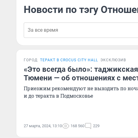
Новости по тэгу Отноше
ГОРОД
ТЕРАКТ В CROCUS CITY HALL
ЭКСКЛЮЗИВ
«Это всегда было»: таджикская
Тюмени — об отношениях с ме
Приезжим рекомендуют не выходить по ноча
и до теракта в Подмосковье
27 марта, 2024, 13:10
168 560
229