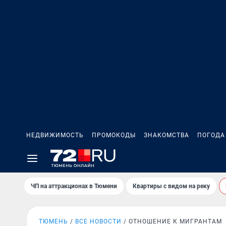
НЕДВИЖИМОСТЬ
ПРОМОКОДЫ
ЗНАКОМСТВА
ПОГОДА
ЧП на аттракционах в Тюмени
Квартиры с видом на реку
ТЮМЕНЬ
ВСЕ НОВОСТИ
ОТНОШЕНИЕ К МИГРАНТАМ