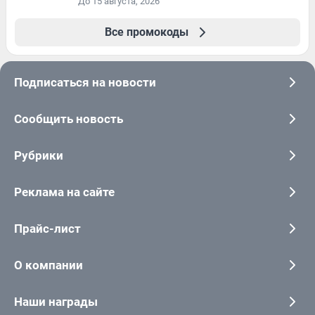
До 15 августа, 2026
Все промокоды
Подписаться на новости
Сообщить новость
Рубрики
Реклама на сайте
Прайс-лист
О компании
Наши награды