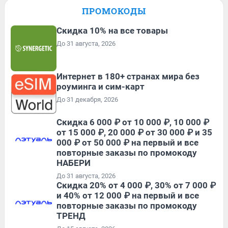
ПРОМОКОДЫ
Скидка 10% на все товары
До 31 августа, 2026
Интернет в 180+ странах мира без
роуминга и сим-карт
До 31 декабря, 2026
Скидка 6 000 ₽ от 10 000 ₽, 10 000 ₽
от 15 000 ₽, 20 000 ₽ от 30 000 ₽ и 35
000 ₽ от 50 000 ₽ на первый и все
повторные заказы по промокоду
НАБЕРИ
До 31 августа, 2026
Скидка 20% от 4 000 ₽, 30% от 7 000 ₽
и 40% от 12 000 ₽ на первый и все
повторные заказы по промокоду
ТРЕНД