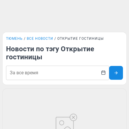
ТЮМЕНЬ
ВСЕ НОВОСТИ
ОТКРЫТИЕ ГОСТИНИЦЫ
Новости по тэгу Открытие
гостиницы