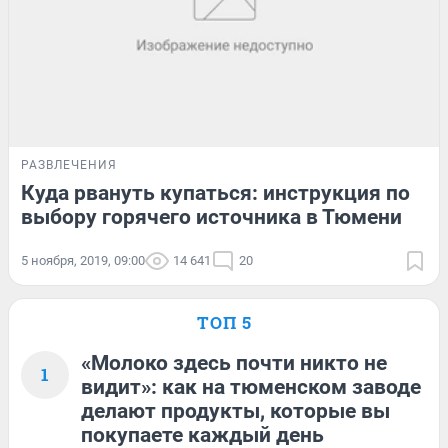
РАЗВЛЕЧЕНИЯ
Куда рвануть купаться: инструкция по
выбору горячего источника в Тюмени
5 ноября, 2019, 09:00
14 641
20
ТОП 5
«Молоко здесь почти никто не
1
видит»: как на тюменском заводе
делают продукты, которые вы
покупаете каждый день