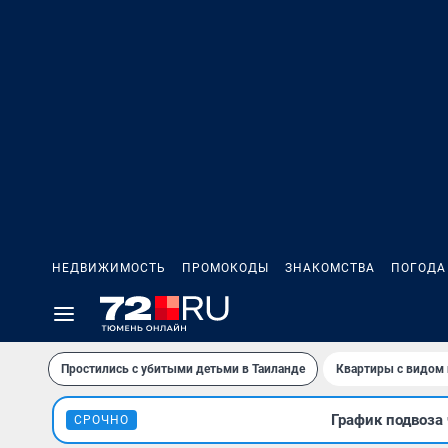
НЕДВИЖИМОСТЬ
ПРОМОКОДЫ
ЗНАКОМСТВА
ПОГОДА
Простились с убитыми детьми в Таиланде
Квартиры с видом 
График подвоза 
СРОЧНО