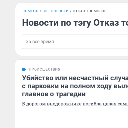
ТЮМЕНЬ
ВСЕ НОВОСТИ
ОТКАЗ ТОРМОЗОВ
Новости по тэгу Отказ 
ПРОИСШЕСТВИЯ
Убийство или несчастный случа
с парковки на полном ходу вы
главное о трагедии
В дорогом внедорожнике погибла целая сем