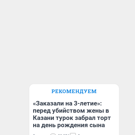
РЕКОМЕНДУЕМ
«Заказали на 3-летие»:
перед убийством жены в
Казани турок забрал торт
на день рождения сына