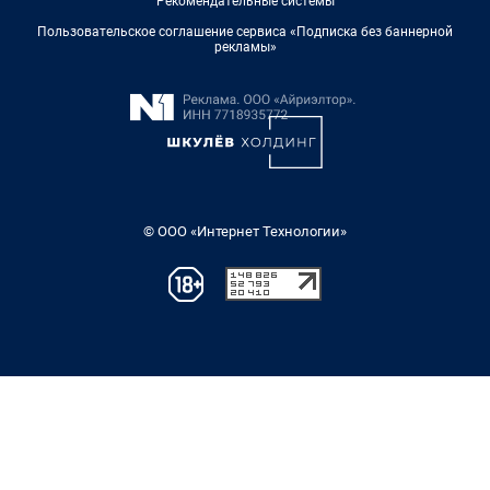
Рекомендательные системы
Пользовательское соглашение сервиса «Подписка без баннерной
рекламы»
© ООО «Интернет Технологии»