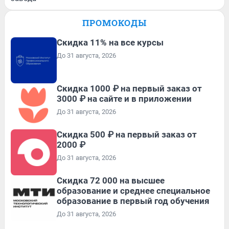
ПРОМОКОДЫ
Скидка 11% на все курсы
До 31 августа, 2026
Скидка 1000 ₽ на первый заказ от
3000 ₽ на сайте и в приложении
До 31 августа, 2026
Скидка 500 ₽ на первый заказ от
2000 ₽
До 31 августа, 2026
Скидка 72 000 на высшее
образование и среднее специальное
образование в первый год обучения
До 31 августа, 2026