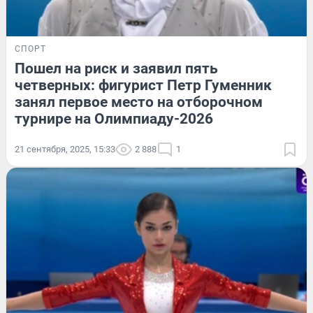
СПОРТ
Пошел на риск и заявил пять
четверных: фигурист Петр Гуменник
занял первое место на отборочном
турнире на Олимпиаду-2026
21 сентября, 2025, 15:33
2 888
1