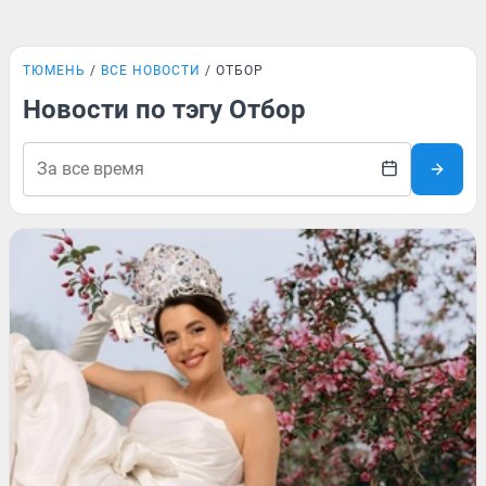
ТЮМЕНЬ
ВСЕ НОВОСТИ
ОТБОР
Новости по тэгу Отбор