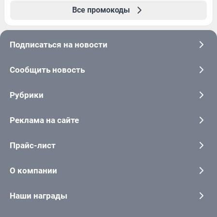
Все промокоды
Подписаться на новости
Сообщить новость
Рубрики
Реклама на сайте
Прайс-лист
О компании
Наши награды