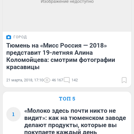
ГОРОД
Тюмень на «Мисс Россия — 2018»
представит 19-летняя Алина
Коломойцева: смотрим фотографии
красавицы
21 марта, 2018, 17:10
46 167
142
ТОП 5
«Молоко здесь почти никто не
1
видит»: как на тюменском заводе
делают продукты, которые вы
покупаете каждый день