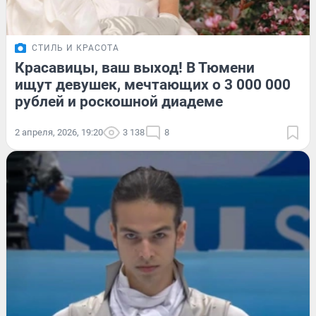
СТИЛЬ И КРАСОТА
Красавицы, ваш выход! В Тюмени
ищут девушек, мечтающих о 3 000 000
рублей и роскошной диадеме
2 апреля, 2026, 19:20
3 138
8