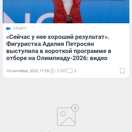
СПОРТ
«Сейчас у нее хороший результат».
Фигуристка Аделия Петросян
выступила в короткой программе в
отборе на Олимпиаду-2026: видео
19 сентября, 2025, 17:25
2 727
2