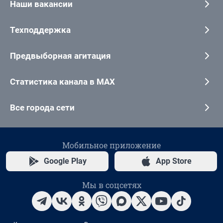
Наши вакансии
Техподдержка
Предвыборная агитация
Статистика канала в MAX
Все города сети
Мобильное приложение
Google Play
App Store
Мы в соцсетях