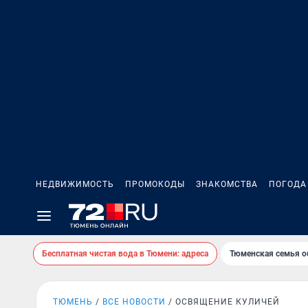
НЕДВИЖИМОСТЬ
ПРОМОКОДЫ
ЗНАКОМСТВА
ПОГОДА
Бесплатная чистая вода в Тюмени: адреса
Тюменская семья о
ТЮМЕНЬ
ВСЕ НОВОСТИ
ОСВЯЩЕНИЕ КУЛИЧЕЙ