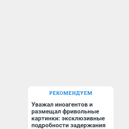
РЕКОМЕНДУЕМ
Уважал иноагентов и
размещал фривольные
картинки: эксклюзивные
подробности задержания