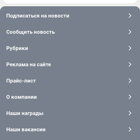
Подписаться на новости
Сообщить новость
Рубрики
Реклама на сайте
Прайс-лист
О компании
Наши награды
Наши вакансии