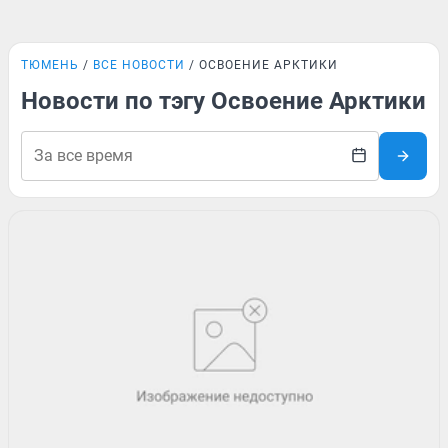
ТЮМЕНЬ
ВСЕ НОВОСТИ
ОСВОЕНИЕ АРКТИКИ
Новости по тэгу Освоение Арктики