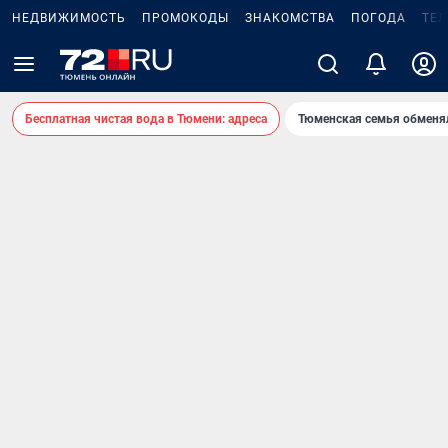
НЕДВИЖИМОСТЬ
ПРОМОКОДЫ
ЗНАКОМСТВА
ПОГОДА
ТЕ
Бесплатная чистая вода в Тюмени: адреса
Тюменская семья обменя