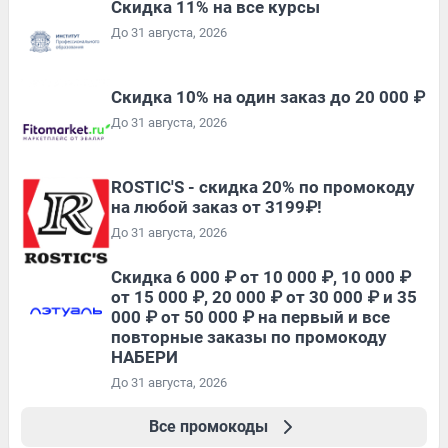
Скидка 11% на все курсы
До 31 августа, 2026
Скидка 10% на один заказ до 20 000 ₽
До 31 августа, 2026
ROSTIC'S - скидка 20% по промокоду
на любой заказ от 3199₽!
До 31 августа, 2026
Скидка 6 000 ₽ от 10 000 ₽, 10 000 ₽
от 15 000 ₽, 20 000 ₽ от 30 000 ₽ и 35
000 ₽ от 50 000 ₽ на первый и все
повторные заказы по промокоду
НАБЕРИ
До 31 августа, 2026
Все промокоды