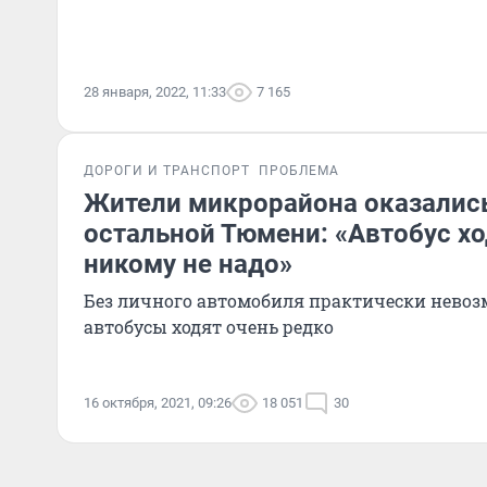
28 января, 2022, 11:33
7 165
ДОРОГИ И ТРАНСПОРТ
ПРОБЛЕМА
Жители микрорайона оказались
остальной Тюмени: «Автобус хо
никому не надо»
Без личного автомобиля практически невоз
автобусы ходят очень редко
16 октября, 2021, 09:26
18 051
30