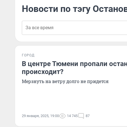
Новости по тэгу Остано
ГОРОД
В центре Тюмени пропали остан
происходит?
Мерзнуть на ветру долго не придется
29 января, 2025, 19:00
14 745
87