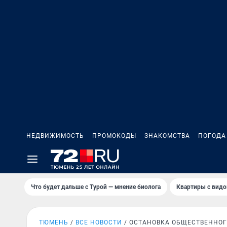
НЕДВИЖИМОСТЬ
ПРОМОКОДЫ
ЗНАКОМСТВА
ПОГОДА
Что будет дальше с Турой — мнение биолога
Квартиры с видо
ТЮМЕНЬ
ВСЕ НОВОСТИ
ОСТАНОВКА ОБЩЕСТВЕННОГ