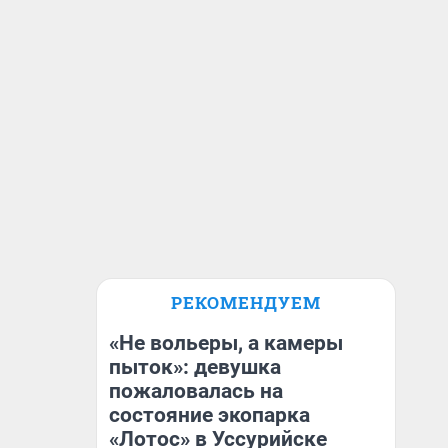
РЕКОМЕНДУЕМ
«Не вольеры, а камеры
пыток»: девушка
пожаловалась на
состояние экопарка
«Лотос» в Уссурийске