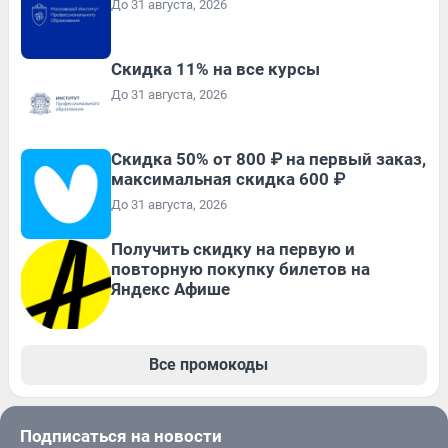
До 31 августа, 2026
Скидка 11% на все курсы
До 31 августа, 2026
Скидка 50% от 800 ₽ на первый заказ,
максимальная скидка 600 ₽
До 31 августа, 2026
Получить скидку на первую и
повторную покупку билетов на
Яндекс Афише
Все промокоды
Подписаться на новости