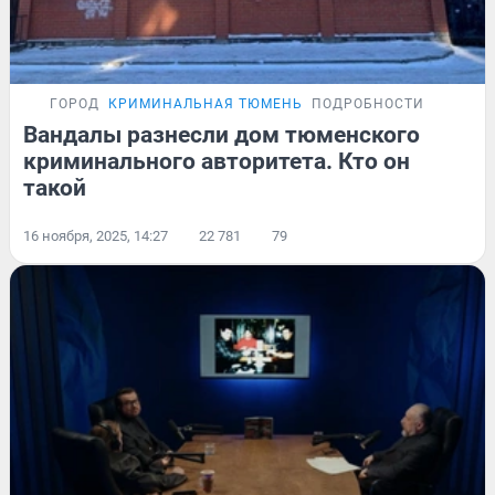
ГОРОД
КРИМИНАЛЬНАЯ ТЮМЕНЬ
ПОДРОБНОСТИ
Вандалы разнесли дом тюменского
криминального авторитета. Кто он
такой
16 ноября, 2025, 14:27
22 781
79