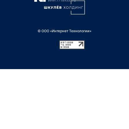
© ООО «Интернет Технологии»