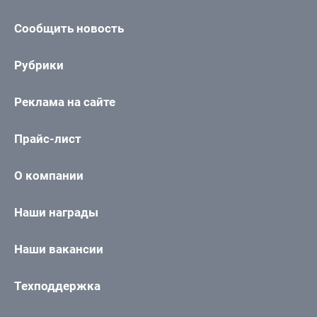
Сообщить новость
Рубрики
Реклама на сайте
Прайс-лист
О компании
Наши награды
Наши вакансии
Техподдержка