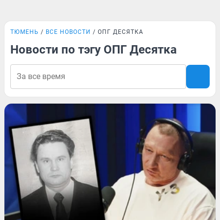
ТЮМЕНЬ
ВСЕ НОВОСТИ
ОПГ ДЕСЯТКА
Новости по тэгу ОПГ Десятка