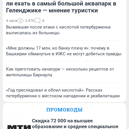
ли ехать в самый большой аквапарк в
Геленджике — мнение туристки
4 часа
3 475
4
Выжившая после атаки с кислотой петербурженка
выписалась из больницы
«Мне должны 17 млн, но банку плачу я»: почему в
Башкирии обманутые в ИЖС не могут добиться правды
Как приготовить хачапури — несколько рецептов от
жительницы Барнаула
«Год преследовал и облил кислотой». Рассказ
петербурженки о жестоком нападении и реабилитации
ПРОМОКОДЫ
Скидка 72 000 на высшее
образование и среднее специальное