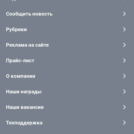
Сообщить новость
Рубрики
Реклама на сайте
Прайс-лист
О компании
Наши награды
Наши вакансии
Техподдержка