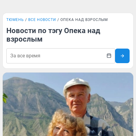
ТЮМЕНЬ
ВСЕ НОВОСТИ
ОПЕКА НАД ВЗРОСЛЫМ
Новости по тэгу Опека над
взрослым