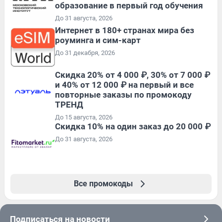
образование в первый год обучения
До 31 августа, 2026
Интернет в 180+ странах мира без
роуминга и сим-карт
До 31 декабря, 2026
Скидка 20% от 4 000 ₽, 30% от 7 000 ₽
и 40% от 12 000 ₽ на первый и все
повторные заказы по промокоду
ТРЕНД
До 15 августа, 2026
Скидка 10% на один заказ до 20 000 ₽
До 31 августа, 2026
Все промокоды
Подписаться на новости