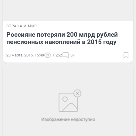
СТРАНА И МИР
Россияне потеряли 200 млрд рублей
пенсионных накоплений в 2015 году
23 марта, 2016, 15:49
1 262
37