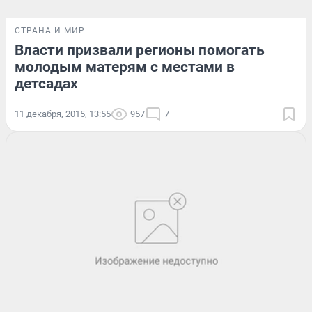
СТРАНА И МИР
Власти призвали регионы помогать
молодым матерям с местами в
детсадах
11 декабря, 2015, 13:55
957
7