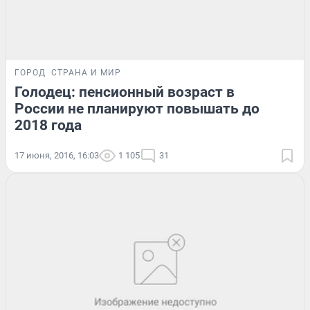
ГОРОД
СТРАНА И МИР
Голодец: пенсионный возраст в
России не планируют повышать до
2018 года
17 июня, 2016, 16:03
1 105
31