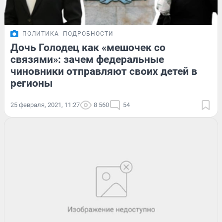
ПОЛИТИКА
ПОДРОБНОСТИ
Дочь Голодец как «мешочек со
связями»: зачем федеральные
чиновники отправляют своих детей в
регионы
25 февраля, 2021, 11:27
8 560
54