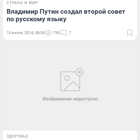
СТРАНА И МИР
Владимир Путин создал второй совет
по русскому языку
10 июня, 2014, 08:30
790
7
ЗДОРОВЬЕ