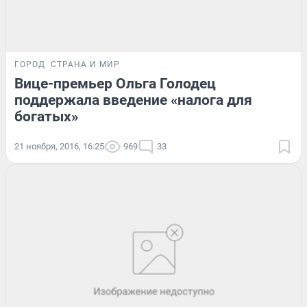
ГОРОД
СТРАНА И МИР
Вице-премьер Ольга Голодец
поддержала введение «налога для
богатых»
21 ноября, 2016, 16:25
969
33