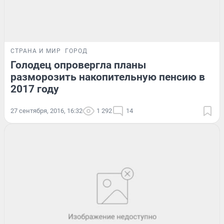
СТРАНА И МИР
ГОРОД
Голодец опровергла планы
разморозить накопительную пенсию в
2017 году
27 сентября, 2016, 16:32
1 292
14