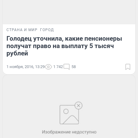
СТРАНА И МИР
ГОРОД
Голодец уточнила, какие пенсионеры
получат право на выплату 5 тысяч
рублей
1 ноября, 2016, 13:29
1 742
58