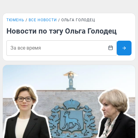
ТЮМЕНЬ
ВСЕ НОВОСТИ
ОЛЬГА ГОЛОДЕЦ
Новости по тэгу Ольга Голодец