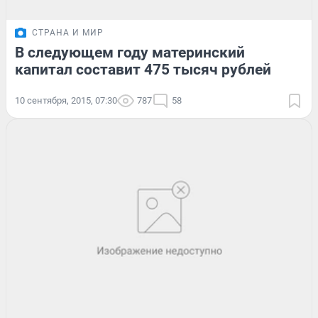
СТРАНА И МИР
В следующем году материнский
капитал составит 475 тысяч рублей
10 сентября, 2015, 07:30
787
58