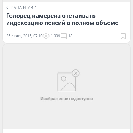
СТРАНА И МИР
Голодец намерена отстаивать
индексацию пенсий в полном объеме
26 июня, 2015, 07:10
1 006
18