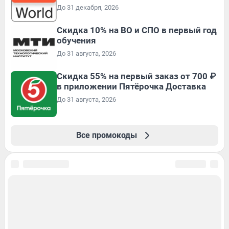
До 31 декабря, 2026
Скидка 10% на ВО и СПО в первый год
обучения
До 31 августа, 2026
Скидка 55% на первый заказ от 700 ₽
в приложении Пятёрочка Доставка
До 31 августа, 2026
Все промокоды