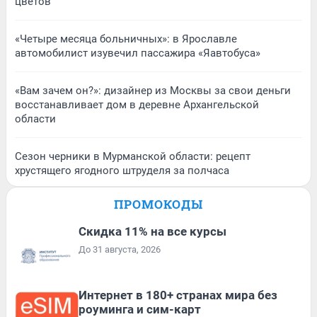
цветов
«Четыре месяца больничных»: в Ярославле
автомобилист изувечил пассажира «Яавтобуса»
«Вам зачем он?»: дизайнер из Москвы за свои деньги
восстанавливает дом в деревне Архангельской
области
Сезон черники в Мурманской области: рецепт
хрустящего ягодного штруделя за полчаса
ПРОМОКОДЫ
Скидка 11% на все курсы
До 31 августа, 2026
Интернет в 180+ странах мира без
роуминга и сим-карт