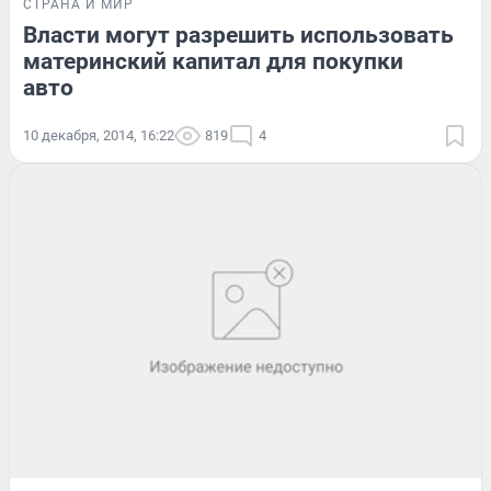
СТРАНА И МИР
Власти могут разрешить использовать
материнский капитал для покупки
авто
10 декабря, 2014, 16:22
819
4