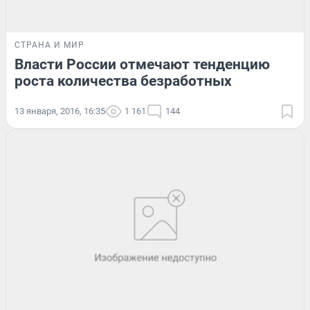
СТРАНА И МИР
Власти России отмечают тенденцию
роста количества безработных
13 января, 2016, 16:35
1 161
144