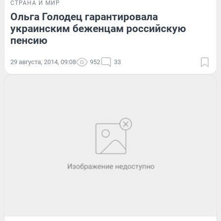
СТРАНА И МИР
Ольга Голодец гарантировала
украинским беженцам российскую
пенсию
29 августа, 2014, 09:08
952
33