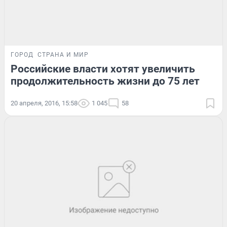
ГОРОД
СТРАНА И МИР
Российские власти хотят увеличить
продолжительность жизни до 75 лет
20 апреля, 2016, 15:58
1 045
58