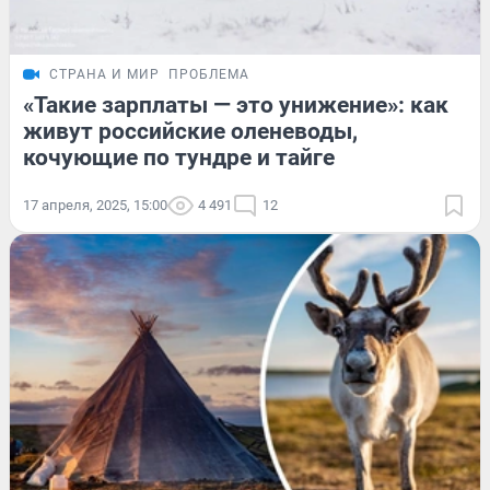
СТРАНА И МИР
ПРОБЛЕМА
«Такие зарплаты — это унижение»: как
живут российские оленеводы,
кочующие по тундре и тайге
17 апреля, 2025, 15:00
4 491
12