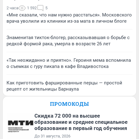
2 часа
1 592
5
«Мне сказали, что нам нужно расстаться». Московского
врача уволили из клиники из-за мата в личном блоге
Знаменитая тикток-блогер, рассказывавшая о борьбе с
редкой формой рака, умерла в возрасте 26 лет
«Так неожиданно и приятно». Героиня мема вспомнила
о съемках с гуру пикапа в кафе Владивостока
Как приготовить фаршированные перцы — простой
рецепт от жительницы Барнаула
ПРОМОКОДЫ
Скидка 72 000 на высшее
образование и среднее специальное
образование в первый год обучения
До 31 августа, 2026