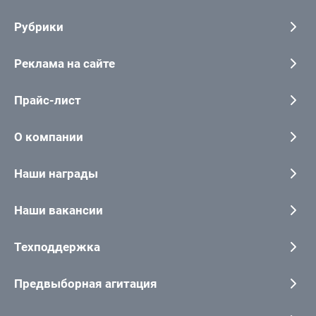
Рубрики
Реклама на сайте
Прайс-лист
О компании
Наши награды
Наши вакансии
Техподдержка
Предвыборная агитация