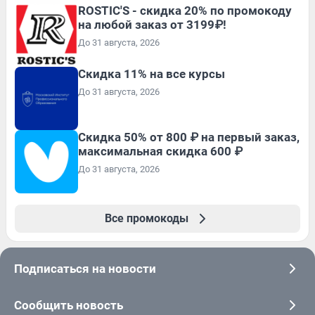
ROSTIC'S - скидка 20% по промокоду
на любой заказ от 3199₽!
До 31 августа, 2026
Скидка 11% на все курсы
До 31 августа, 2026
Скидка 50% от 800 ₽ на первый заказ,
максимальная скидка 600 ₽
До 31 августа, 2026
Все промокоды
Подписаться на новости
Сообщить новость