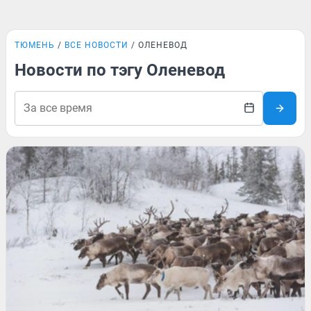
ТЮМЕНЬ
ВСЕ НОВОСТИ
ОЛЕНЕВОД
Новости по тэгу Оленевод