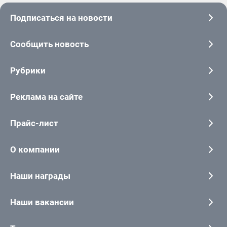
Подписаться на новости
Сообщить новость
Рубрики
Реклама на сайте
Прайс-лист
О компании
Наши награды
Наши вакансии