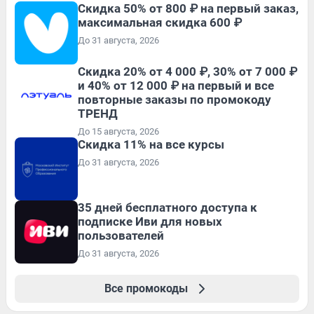
Скидка 50% от 800 ₽ на первый заказ,
максимальная скидка 600 ₽
До 31 августа, 2026
Скидка 20% от 4 000 ₽, 30% от 7 000 ₽
и 40% от 12 000 ₽ на первый и все
повторные заказы по промокоду
ТРЕНД
До 15 августа, 2026
Скидка 11% на все курсы
До 31 августа, 2026
35 дней бесплатного доступа к
подписке Иви для новых
пользователей
До 31 августа, 2026
Все промокоды