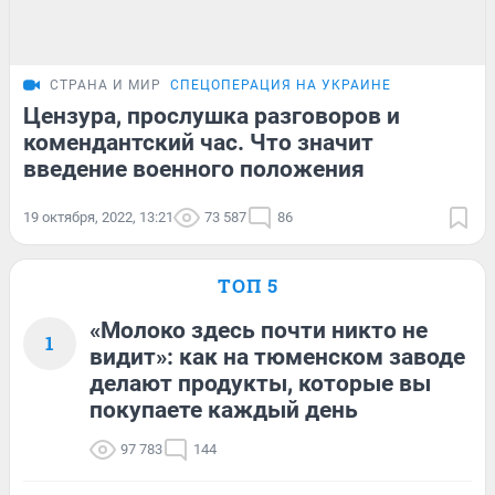
СТРАНА И МИР
СПЕЦОПЕРАЦИЯ НА УКРАИНЕ
Цензура, прослушка разговоров и
комендантский час. Что значит
введение военного положения
19 октября, 2022, 13:21
73 587
86
ТОП 5
«Молоко здесь почти никто не
1
видит»: как на тюменском заводе
делают продукты, которые вы
покупаете каждый день
97 783
144