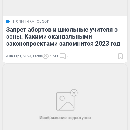
ПОЛИТИКА
ОБЗОР
Запрет абортов и школьные учителя с
зоны. Какими скандальными
законопроектами запомнится 2023 год
4 января, 2024, 08:00
5 200
6