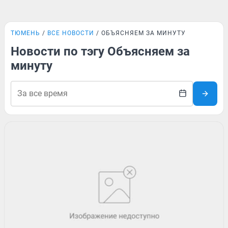
ТЮМЕНЬ
ВСЕ НОВОСТИ
ОБЪЯСНЯЕМ ЗА МИНУТУ
Новости по тэгу Объясняем за
минуту