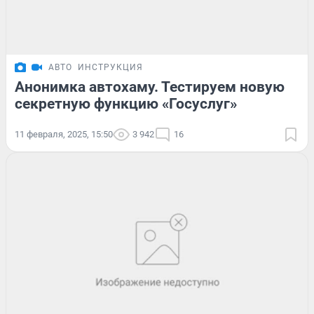
АВТО
ИНСТРУКЦИЯ
Анонимка автохаму. Тестируем новую
секретную функцию «Госуслуг»
11 февраля, 2025, 15:50
3 942
16