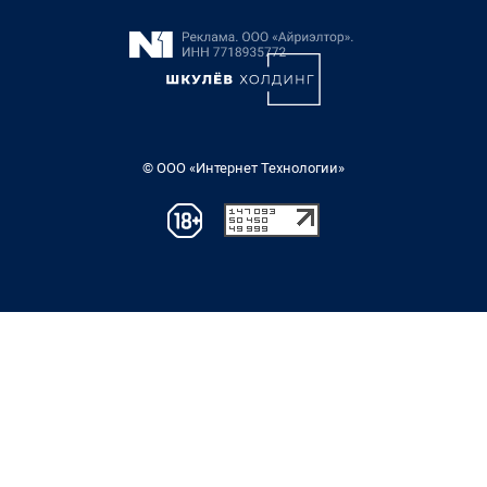
© ООО «Интернет Технологии»