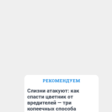
РЕКОМЕНДУЕМ
Слизни атакуют: как
спасти цветник от
вредителей — три
копеечных способа