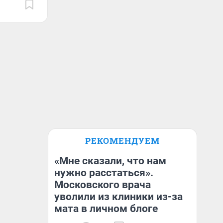
РЕКОМЕНДУЕМ
«Мне сказали, что нам
нужно расстаться».
Московского врача
уволили из клиники из-за
мата в личном блоге