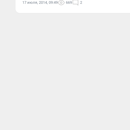
17 июля, 2014, 09:49
669
2