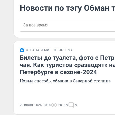
Новости по тэгу Обман 
СТРАНА И МИР
ПРОБЛЕМА
Билеты до туалета, фото с Пет
чая. Как туристов «разводят» н
Петербурге в сезоне-2024
Новые способы обмана в Северной столице
29 июля, 2024, 10:00
20 309
9