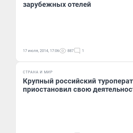
зарубежных отелей
17 июля, 2014, 17:06
887
1
СТРАНА И МИР
Крупный российский туропера
приостановил свою деятельнос