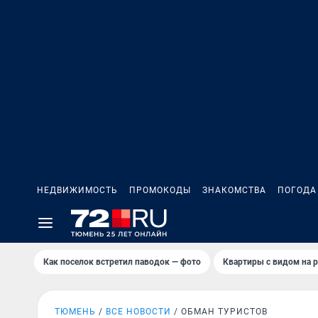
НЕДВИЖИМОСТЬ
ПРОМОКОДЫ
ЗНАКОМСТВА
ПОГОДА
Как поселок встретил паводок — фото
Квартиры с видом на р
ТЮМЕНЬ
ВСЕ НОВОСТИ
ОБМАН ТУРИСТОВ