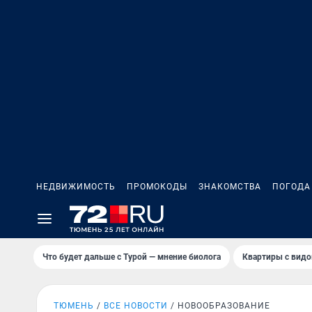
НЕДВИЖИМОСТЬ
ПРОМОКОДЫ
ЗНАКОМСТВА
ПОГОДА
Что будет дальше с Турой — мнение биолога
Квартиры с видо
ТЮМЕНЬ
ВСЕ НОВОСТИ
НОВООБРАЗОВАНИЕ