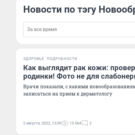
Новости по тэгу Новооб
ЗДОРОВЬЕ
ПОДРОБНОСТИ
Как выглядит рак кожи: провер
родинки! Фото не для слабоне
Врачи показали, с какими новообразования
записаться на прием к дерматологу
2 августа, 2022, 13:00
15 564
2