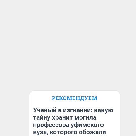
РЕКОМЕНДУЕМ
Ученый в изгнании: какую
тайну хранит могила
профессора уфимского
вуза, которого обожали