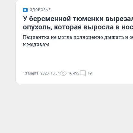
ЗДОРОВЬЕ
У беременной тюменки выреза
опухоль, которая выросла в нос
Пациентка не могла полноценно дышать и 
к медикам
13 марта, 2020, 10:34
16 493
19