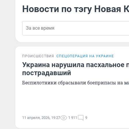
Новости по тэгу Новая 
ПРОИСШЕСТВИЯ
СПЕЦОПЕРАЦИЯ НА УКРАИНЕ
Украина нарушила пасхальное 
пострадавший
Беспилотники сбрасывали боеприпасы на 
11 апреля, 2026, 19:27
1 911
9