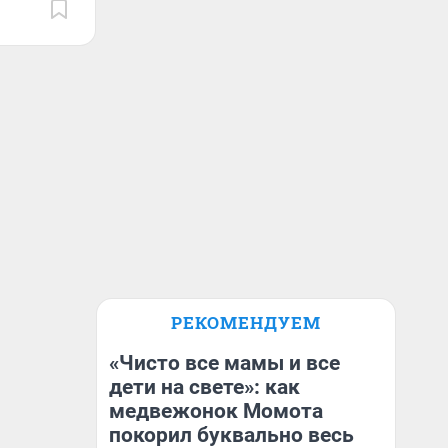
РЕКОМЕНДУЕМ
«Чисто все мамы и все
дети на свете»: как
медвежонок Момота
покорил буквально весь