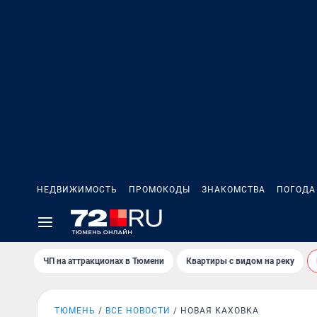
НЕДВИЖИМОСТЬ
ПРОМОКОДЫ
ЗНАКОМСТВА
ПОГОДА
ЧП на аттракционах в Тюмени
Квартиры с видом на реку
ТЮМЕНЬ
ВСЕ НОВОСТИ
НОВАЯ КАХОВКА