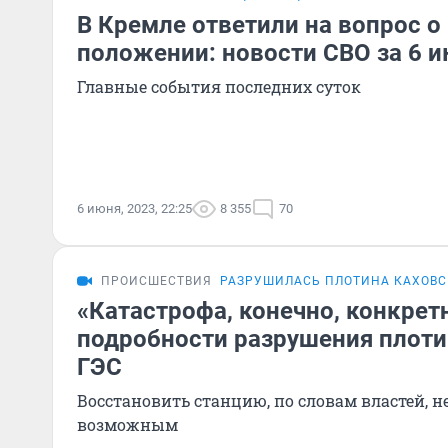
В Кремле ответили на вопрос о
положении: новости СВО за 6 
Главные события последних суток
6 июня, 2023, 22:25
8 355
70
ПРОИСШЕСТВИЯ
РАЗРУШИЛАСЬ ПЛОТИНА КАХОВС
«Катастрофа, конечно, конкретн
подробности разрушения плот
ГЭС
Восстановить станцию, по словам властей, н
возможным