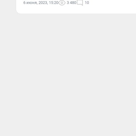
6 июня, 2023, 15:20
3 480
10