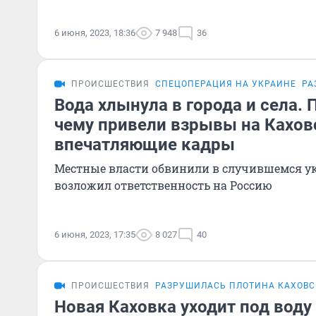
6 июня, 2023, 18:36
7 948
36
ПРОИСШЕСТВИЯ
СПЕЦОПЕРАЦИЯ НА УКРАИНЕ
РА
Вода хлынула в города и села. 
чему привели взрывы на Кахов
впечатляющие кадры
Местные власти обвинили в случившемся ук
возложил ответственность на Россию
6 июня, 2023, 17:35
8 027
40
ПРОИСШЕСТВИЯ
РАЗРУШИЛАСЬ ПЛОТИНА КАХОВС
Новая Каховка уходит под воду у