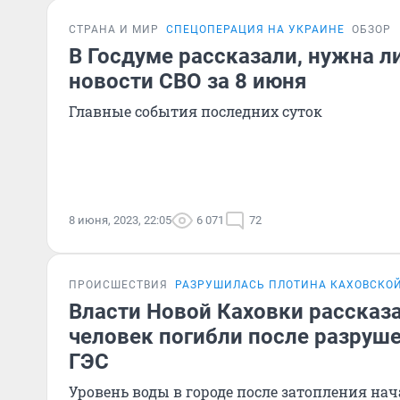
СТРАНА И МИР
СПЕЦОПЕРАЦИЯ НА УКРАИНЕ
ОБЗОР
В Госдуме рассказали, нужна л
новости СВО за 8 июня
Главные события последних суток
8 июня, 2023, 22:05
6 071
72
ПРОИСШЕСТВИЯ
РАЗРУШИЛАСЬ ПЛОТИНА КАХОВСКОЙ
Власти Новой Каховки рассказа
человек погибли после разруш
ГЭС
Уровень воды в городе после затопления на