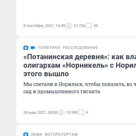
8 сентября, 2021, 14:45
12 736
30
ПОЛИТИКА
РАССЛЕДОВАНИЕ
«Потанинская деревня»: как вл
олигархам «Норникель» с Норил
этого вышло
Мы слетали в Норильск, чтобы показать, во 
сад и промышленного гиганта
29 мая, 2021, 09:00
13 599
9
ЗИМА
ФОТОРЕПОРТАЖ