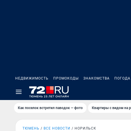
НЕДВИЖИМОСТЬ
ПРОМОКОДЫ
ЗНАКОМСТВА
ПОГОДА
Как поселок встретил паводок — фото
Квартиры с видом на р
ТЮМЕНЬ
ВСЕ НОВОСТИ
НОРИЛЬСК