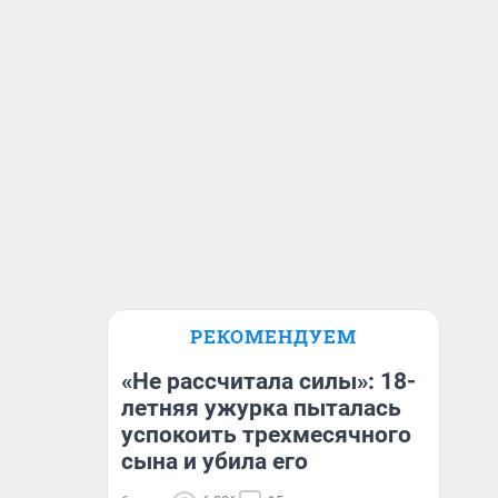
РЕКОМЕНДУЕМ
«Не рассчитала силы»: 18-
летняя ужурка пыталась
успокоить трехмесячного
сына и убила его