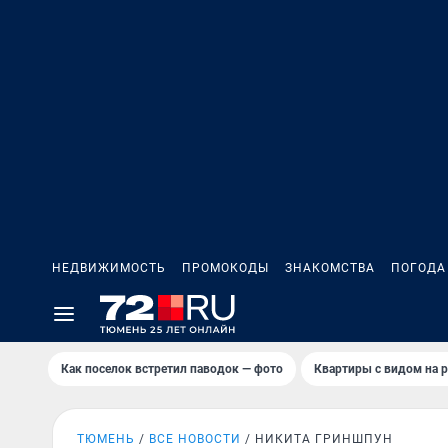
НЕДВИЖИМОСТЬ
ПРОМОКОДЫ
ЗНАКОМСТВА
ПОГОДА
Как поселок встретил паводок — фото
Квартиры с видом на р
ТЮМЕНЬ
ВСЕ НОВОСТИ
НИКИТА ГРИНШПУН