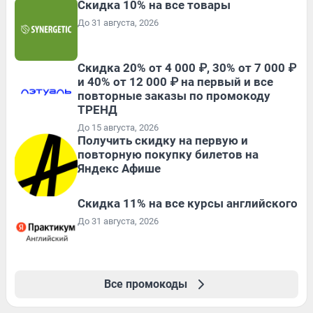
Скидка 10% на все товары
До 31 августа, 2026
Скидка 20% от 4 000 ₽, 30% от 7 000 ₽
и 40% от 12 000 ₽ на первый и все
повторные заказы по промокоду
ТРЕНД
До 15 августа, 2026
Получить скидку на первую и
повторную покупку билетов на
Яндекс Афише
Скидка 11% на все курсы английского
До 31 августа, 2026
Все промокоды