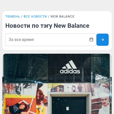
ТЮМЕНЬ
ВСЕ НОВОСТИ
NEW BALANCE
Новости по тэгу New Balance