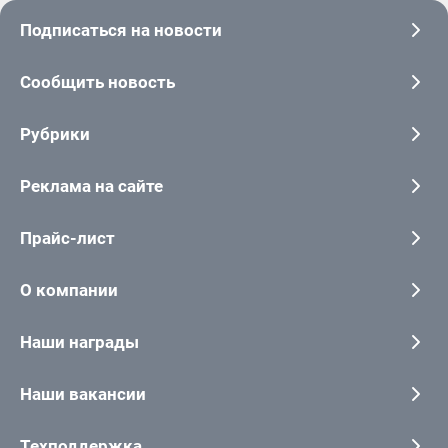
Подписаться на новости
Сообщить новость
Рубрики
Реклама на сайте
Прайс-лист
О компании
Наши награды
Наши вакансии
Техподдержка