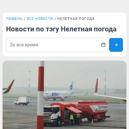
ТЮМЕНЬ
ВСЕ НОВОСТИ
НЕЛЕТНАЯ ПОГОДА
Новости по тэгу Нелетная погода