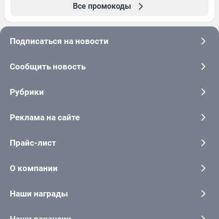
Все промокоды
Подписаться на новости
Сообщить новость
Рубрики
Реклама на сайте
Прайс-лист
О компании
Наши награды
Наши вакансии