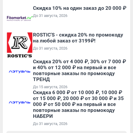
Скидка 10% на один заказ до 20 000 ₽
До 31 августа, 2026
ROSTIC'S - скидка 20% по промокоду
на любой заказ от 3199₽!
До 31 августа, 2026
Скидка 20% от 4 000 ₽, 30% от 7 000 ₽
и 40% от 12 000 ₽ на первый и все
повторные заказы по промокоду
ТРЕНД
До 15 августа, 2026
Скидка 6 000 ₽ от 10 000 ₽, 10 000 ₽
от 15 000 ₽, 20 000 ₽ от 30 000 ₽ и 35
000 ₽ от 50 000 ₽ на первый и все
повторные заказы по промокоду
НАБЕРИ
До 31 августа, 2026