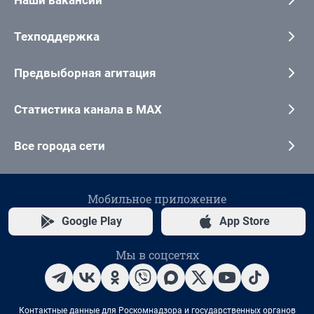
Техподдержка
Предвыборная агитация
Статистика канала в MAX
Все города сети
Мобильное приложение
Google Play
App Store
Мы в соцсетях
Контактные данные для Роскомнадзора и государственных органов