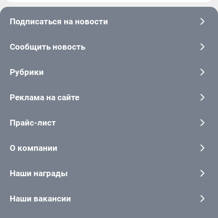
Подписаться на новости
Сообщить новость
Рубрики
Реклама на сайте
Прайс-лист
О компании
Наши награды
Наши вакансии