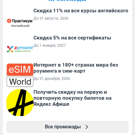
Скидка 11% на все курсы английского
До 31 августа, 2026
Скидка 5% на все сертификаты
До 1 января, 2027
Интернет в 180+ странах мира без
роуминга и сим-карт
До 31 декабря, 2026
Получить скидку на первую и
повторную покупку билетов на
Яндекс Афише
Все промокоды