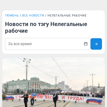
ТЮМЕНЬ
ВСЕ НОВОСТИ
НЕЛЕГАЛЬНЫЕ РАБОЧИЕ
Новости по тэгу Нелегальные
рабочие