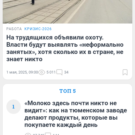
РАБОТА
КРИЗИС-2026
На трудящихся объявили охоту.
Власти будут выявлять «неформально
занятых», хотя сколько их в стране, не
знает никто
1 мая, 2025, 09:00
5 011
34
ТОП 5
«Молоко здесь почти никто не
1
видит»: как на тюменском заводе
делают продукты, которые вы
покупаете каждый день