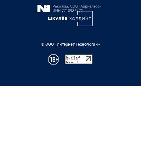
© ООО «Интернет Технологии»