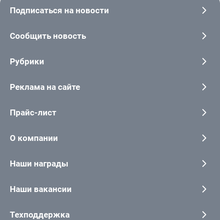
Подписаться на новости
Сообщить новость
Рубрики
Реклама на сайте
Прайс-лист
О компании
Наши награды
Наши вакансии
Техподдержка