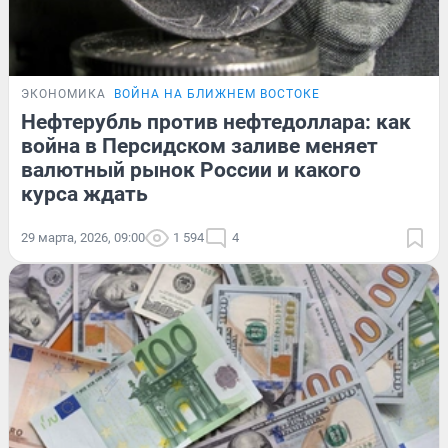
ЭКОНОМИКА
ВОЙНА НА БЛИЖНЕМ ВОСТОКЕ
Нефтерубль против нефтедоллара: как
война в Персидском заливе меняет
валютный рынок России и какого
курса ждать
29 марта, 2026, 09:00
1 594
4