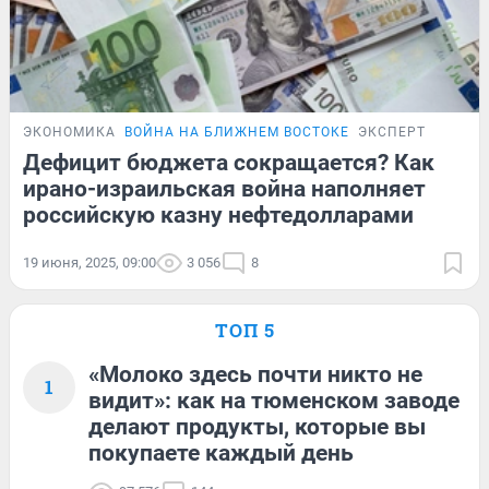
ЭКОНОМИКА
ВОЙНА НА БЛИЖНЕМ ВОСТОКЕ
ЭКСПЕРТ
Дефицит бюджета сокращается? Как
ирано-израильская война наполняет
российскую казну нефтедолларами
19 июня, 2025, 09:00
3 056
8
ТОП 5
«Молоко здесь почти никто не
1
видит»: как на тюменском заводе
делают продукты, которые вы
покупаете каждый день