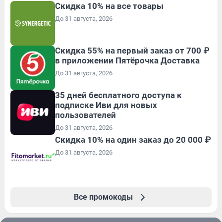
Скидка 10% на все товары
До 31 августа, 2026
Скидка 55% на первый заказ от 700 ₽
в приложении Пятёрочка Доставка
До 31 августа, 2026
35 дней бесплатного доступа к
подписке Иви для новых
пользователей
До 31 августа, 2026
Скидка 10% на один заказ до 20 000 ₽
До 31 августа, 2026
Все промокоды