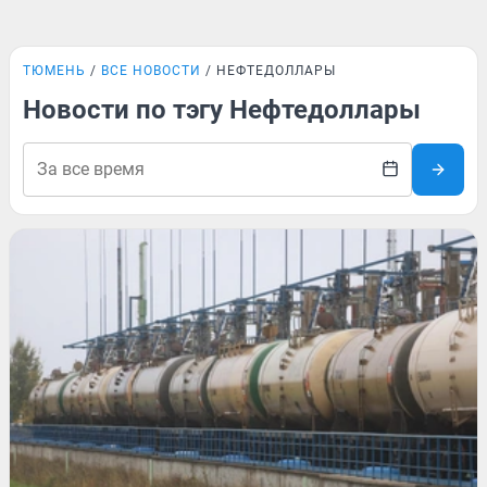
ТЮМЕНЬ
ВСЕ НОВОСТИ
НЕФТЕДОЛЛАРЫ
Новости по тэгу Нефтедоллары