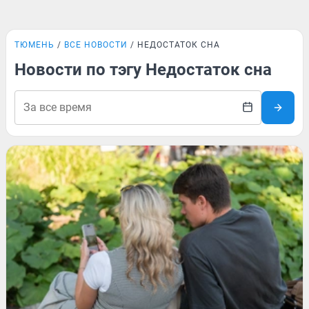
ТЮМЕНЬ
ВСЕ НОВОСТИ
НЕДОСТАТОК СНА
Новости по тэгу Недостаток сна