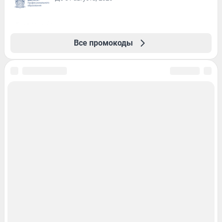
Все промокоды