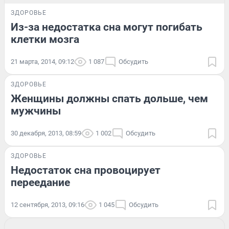
ЗДОРОВЬЕ
Из-за недостатка сна могут погибать
клетки мозга
21 марта, 2014, 09:12
1 087
Обсудить
ЗДОРОВЬЕ
Женщины должны спать дольше, чем
мужчины
30 декабря, 2013, 08:59
1 002
Обсудить
ЗДОРОВЬЕ
Недостаток сна провоцирует
переедание
12 сентября, 2013, 09:16
1 045
Обсудить