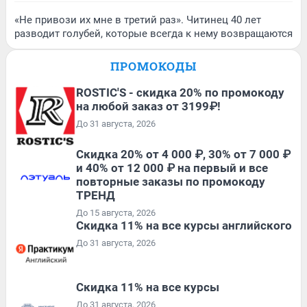
«Не привози их мне в третий раз». Читинец 40 лет
разводит голубей, которые всегда к нему возвращаются
ПРОМОКОДЫ
ROSTIC'S - скидка 20% по промокоду
на любой заказ от 3199₽!
До 31 августа, 2026
Скидка 20% от 4 000 ₽, 30% от 7 000 ₽
и 40% от 12 000 ₽ на первый и все
повторные заказы по промокоду
ТРЕНД
До 15 августа, 2026
Скидка 11% на все курсы английского
До 31 августа, 2026
Скидка 11% на все курсы
До 31 августа, 2026