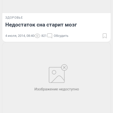
ЗДОРОВЬЕ
Недостаток сна старит мозг
4 июля, 2014, 08:40
821
Обсудить