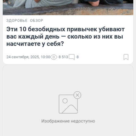
ЗДОРОВЬЕ
ОБЗОР
Эти 10 безобидных привычек убивают
вас каждый день — сколько из них вы
насчитаете у себя?
24 сентября, 2025, 10:00
8 513
8