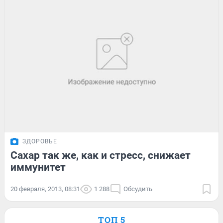
ЗДОРОВЬЕ
Сахар так же, как и стресс, снижает
иммунитет
20 февраля, 2013, 08:31
1 288
Обсудить
ТОП 5