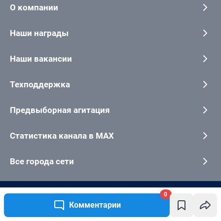
0
Комментарии