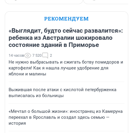
РЕКОМЕНДУЕМ
«Выглядит, будто сейчас развалится»:
ребенка из Австралии шокировало
состояние зданий в Приморье
14 часов
7 520
2
Не нужно выбрасывать и сжигать ботву помидоров и
картофеля! Как я нашла лучшее удобрение для
яблони и малины
Выжившая после атаки с кислотой петербурженка
выписалась из больницы
«Мечтал о большой жизни»: иностранец из Камеруна
переехал в Ярославль и создал здесь семью —
история