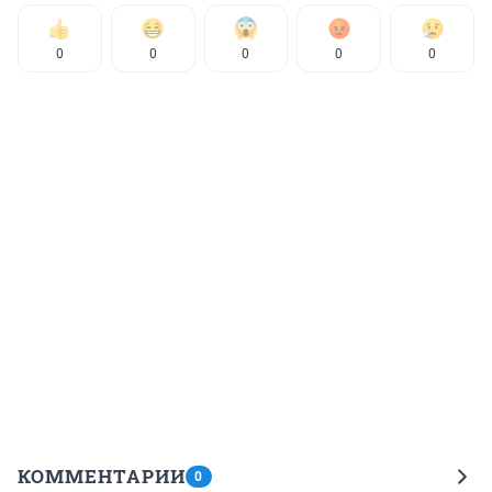
0
0
0
0
0
КОММЕНТАРИИ
0