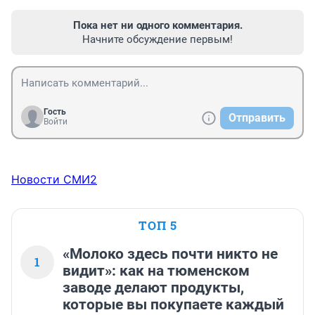
Пока нет ни одного комментария.
Начните обсуждение первым!
Гость
Отправить
Войти
Новости СМИ2
ТОП 5
«Молоко здесь почти никто не
1
видит»: как на тюменском
заводе делают продукты,
которые вы покупаете каждый