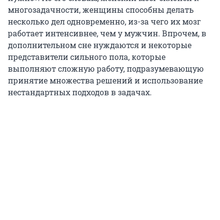
многозадачности, женщины способны делать
несколько дел одновременно, из-за чего их мозг
работает интенсивнее, чем у мужчин. Впрочем, в
дополнительном сне нуждаются и некоторые
представители сильного пола, которые
выполняют сложную работу, подразумевающую
принятие множества решений и использование
нестандартных подходов в задачах.