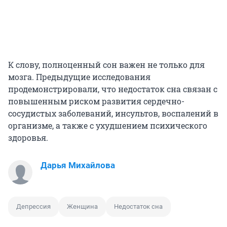
К слову, полноценный сон важен не только для
мозга. Предыдущие исследования
продемонстрировали, что недостаток сна связан с
повышенным риском развития сердечно-
сосудистых заболеваний, инсультов, воспалений в
организме, а также с ухудшением психического
здоровья.
Дарья Михайлова
Депрессия
Женщина
Недостаток сна