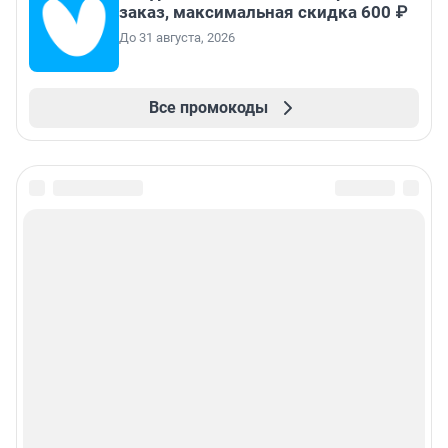
заказ, максимальная скидка 600 ₽
До 31 августа, 2026
Все промокоды