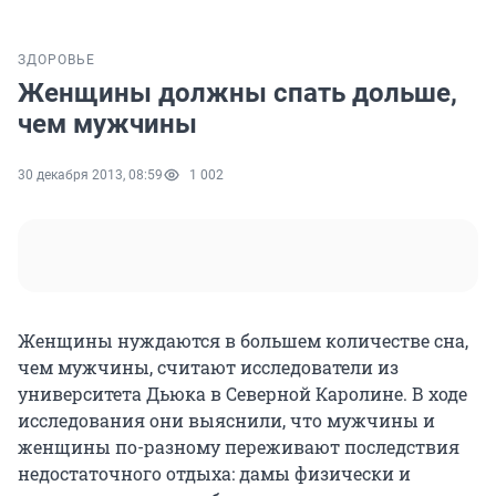
ЗДОРОВЬЕ
Женщины должны спать дольше,
чем мужчины
30 декабря 2013, 08:59
1 002
Женщины нуждаются в большем количестве сна,
чем мужчины, считают исследователи из
университета Дьюка в Северной Каролине. В ходе
исследования они выяснили, что мужчины и
женщины по-разному переживают последствия
недостаточного отдыха: дамы физически и