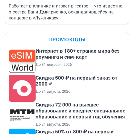
Работает в клинике и играет в театре — что известно
о сестре Вани Дмитриенко, оскандалившейся на
концерте в «Лужниках»
ПРОМОКОДЫ
Интернет в 180+ странах мира без
роуминга и сим-карт
До 31 декабря, 2026
Скидка 500 ₽ на первый заказ от
2000 ₽
До 31 августа, 2026
Скидка 72 000 на высшее
образование и среднее специальное
образование в первый год обучения
До 31 августа, 2026
Скидка 50% от 800 ₽ на первый