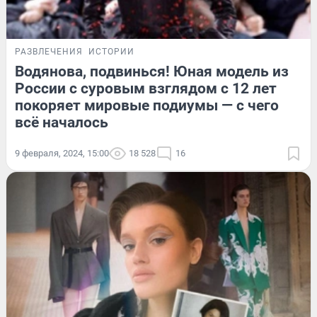
РАЗВЛЕЧЕНИЯ
ИСТОРИИ
Водянова, подвинься! Юная модель из
России с суровым взглядом с 12 лет
покоряет мировые подиумы — с чего
всё началось
9 февраля, 2024, 15:00
18 528
16