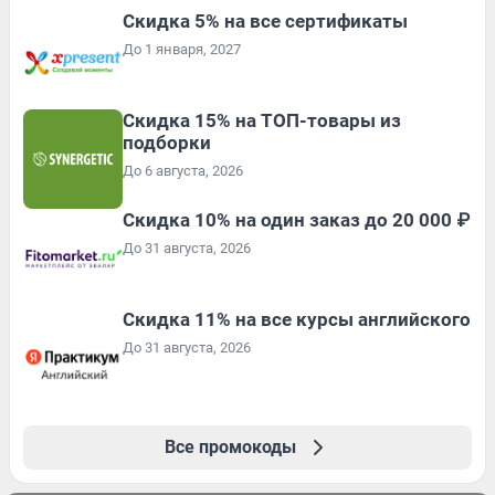
Скидка 5% на все сертификаты
До 1 января, 2027
Скидка 15% на ТОП-товары из
подборки
До 6 августа, 2026
Скидка 10% на один заказ до 20 000 ₽
До 31 августа, 2026
Скидка 11% на все курсы английского
До 31 августа, 2026
Все промокоды