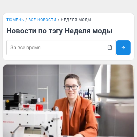
ТЮМЕНЬ
ВСЕ НОВОСТИ
НЕДЕЛЯ МОДЫ
Новости по тэгу Неделя моды