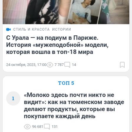
СТИЛЬ И КРАСОТА
ИСТОРИИ
С Урала — на подиум в Париже.
История «мужеподобной» модели,
которая вошла в топ-18 мира
24 октября, 2023, 17:00
7 787
14
ТОП 5
«Молоко здесь почти никто не
1
видит»: как на тюменском заводе
делают продукты, которые вы
покупаете каждый день
96 681
131