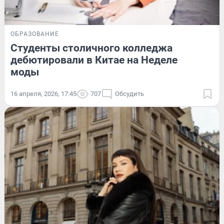
ОБРАЗОВАНИЕ
Студенты столичного колледжа
дебютировали в Китае на Неделе
моды
16 апреля, 2026, 17:45
707
Обсудить