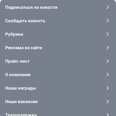
Подписаться на новости
Сообщить новость
Рубрики
Реклама на сайте
Прайс-лист
О компании
Наши награды
Наши вакансии
Техподдержка