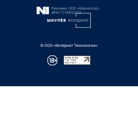
© ООО «Интернет Технологии»