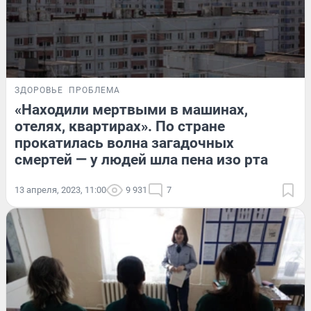
ЗДОРОВЬЕ
ПРОБЛЕМА
«Находили мертвыми в машинах,
отелях, квартирах». По стране
прокатилась волна загадочных
смертей — у людей шла пена изо рта
13 апреля, 2023, 11:00
9 931
7