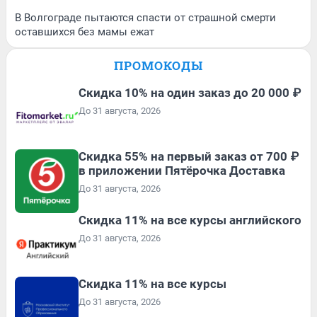
В Волгограде пытаются спасти от страшной смерти
оставшихся без мамы ежат
ПРОМОКОДЫ
Скидка 10% на один заказ до 20 000 ₽
До 31 августа, 2026
Скидка 55% на первый заказ от 700 ₽
в приложении Пятёрочка Доставка
До 31 августа, 2026
Скидка 11% на все курсы английского
До 31 августа, 2026
Скидка 11% на все курсы
До 31 августа, 2026