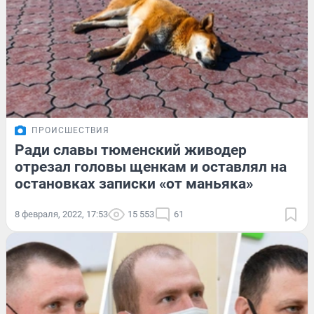
ПРОИСШЕСТВИЯ
Ради славы тюменский живодер
отрезал головы щенкам и оставлял на
остановках записки «от маньяка»
8 февраля, 2022, 17:53
15 553
61