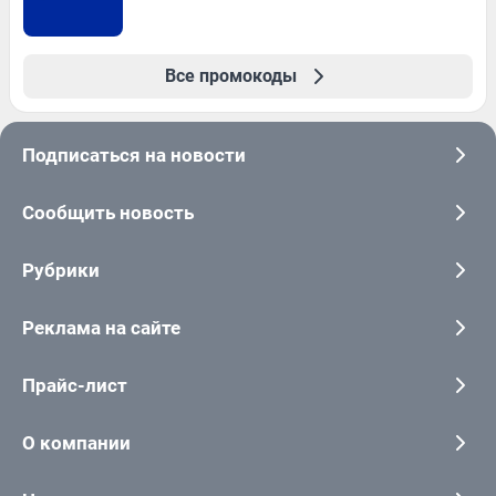
Все промокоды
Подписаться на новости
Сообщить новость
Рубрики
Реклама на сайте
Прайс-лист
О компании