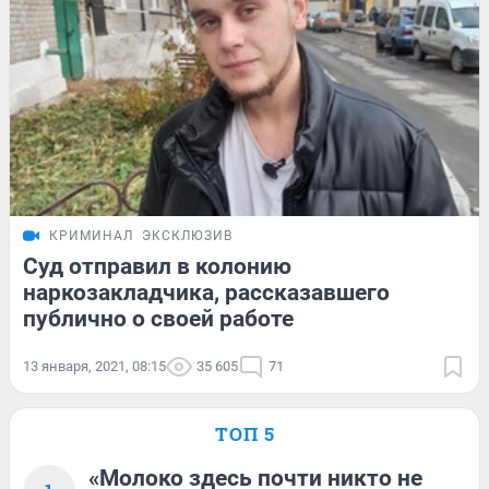
КРИМИНАЛ
ЭКСКЛЮЗИВ
Суд отправил в колонию
наркозакладчика, рассказавшего
публично о своей работе
13 января, 2021, 08:15
35 605
71
ТОП 5
«Молоко здесь почти никто не