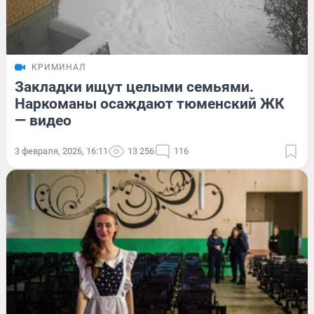
КРИМИНАЛ
Закладки ищут целыми семьями.
Наркоманы осаждают тюменский ЖК
— видео
3 февраля, 2026, 16:11
13 256
116