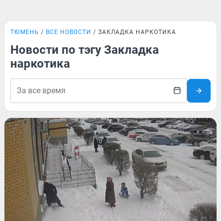
ТЮМЕНЬ
ВСЕ НОВОСТИ
ЗАКЛАДКА НАРКОТИКА
Новости по тэгу Закладка
наркотика