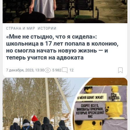
СТРАНА И МИР
ИСТОРИИ
«Мне не стыдно, что я сидела»:
школьница в 17 лет попала в колонию,
но смогла начать новую жизнь — и
теперь учится на адвоката
7 декабря, 2023, 13:30
5 982
12